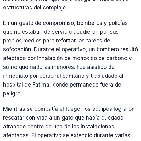
estructuras del complejo.
En un gesto de compromiso, bomberos y policías
que no estaban de servicio acudieron por sus
propios medios para reforzar las tareas de
sofocación. Durante el operativo, un bombero resultó
afectado por inhalación de monóxido de carbono y
sufrió quemaduras menores. Fue asistido de
inmediato por personal sanitario y trasladado al
hospital de Fátima, donde permanece fuera de
peligro.
Mientras se combatía el fuego, los equipos lograron
rescatar con vida a un gato que había quedado
atrapado dentro de una de las instalaciones
afectadas. El operativo se extendió durante varias