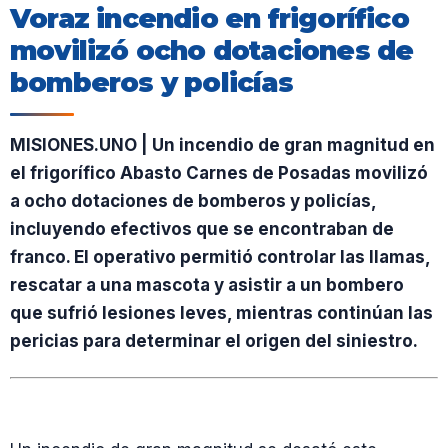
Voraz incendio en frigorífico
movilizó ocho dotaciones de
bomberos y policías
MISIONES.UNO | Un incendio de gran magnitud en
el frigorífico Abasto Carnes de Posadas movilizó
a ocho dotaciones de bomberos y policías,
incluyendo efectivos que se encontraban de
franco. El operativo permitió controlar las llamas,
rescatar a una mascota y asistir a un bombero
que sufrió lesiones leves, mientras continúan las
pericias para determinar el origen del siniestro.