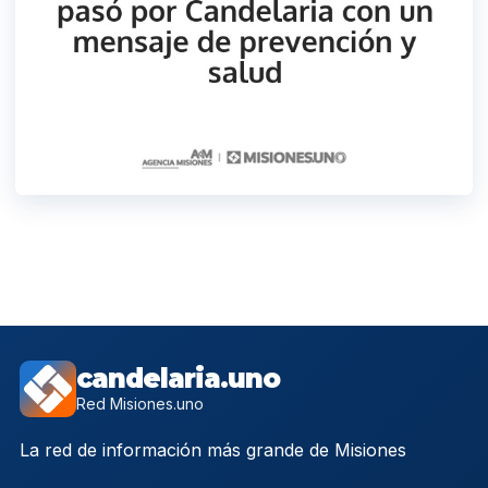
candelaria.uno
Red Misiones.uno
La red de información más grande de Misiones