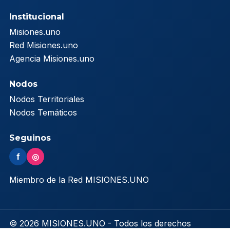
Institucional
Misiones.uno
Red Misiones.uno
Agencia Misiones.uno
Nodos
Nodos Territoriales
Nodos Temáticos
Seguinos
f
◎
Miembro de la Red MISIONES.UNO
© 2026 MISIONES.UNO - Todos los derechos