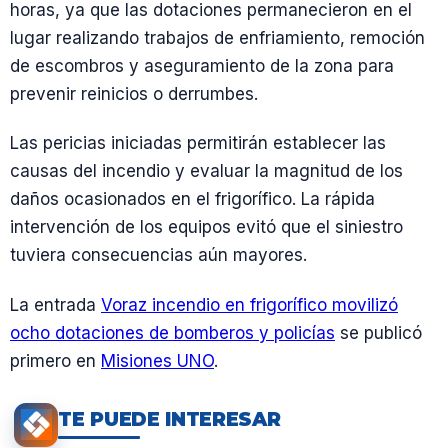
horas, ya que las dotaciones permanecieron en el
lugar realizando trabajos de enfriamiento, remoción
de escombros y aseguramiento de la zona para
prevenir reinicios o derrumbes.
Las pericias iniciadas permitirán establecer las
causas del incendio y evaluar la magnitud de los
daños ocasionados en el frigorífico. La rápida
intervención de los equipos evitó que el siniestro
tuviera consecuencias aún mayores.
La entrada
Voraz incendio en frigorífico movilizó
ocho dotaciones de bomberos y policías
se publicó
primero en
Misiones UNO
.
TE PUEDE INTERESAR