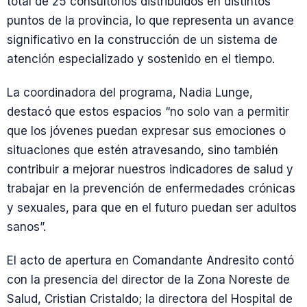
total de 25 consultorios distribuidos en distintos
puntos de la provincia, lo que representa un avance
significativo en la construcción de un sistema de
atención especializado y sostenido en el tiempo.
La coordinadora del programa, Nadia Lunge,
destacó que estos espacios “no solo van a permitir
que los jóvenes puedan expresar sus emociones o
situaciones que estén atravesando, sino también
contribuir a mejorar nuestros indicadores de salud y
trabajar en la prevención de enfermedades crónicas
y sexuales, para que en el futuro puedan ser adultos
sanos”.
El acto de apertura en Comandante Andresito contó
con la presencia del director de la Zona Noreste de
Salud, Cristian Cristaldo; la directora del Hospital de