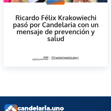
candelaria.uno