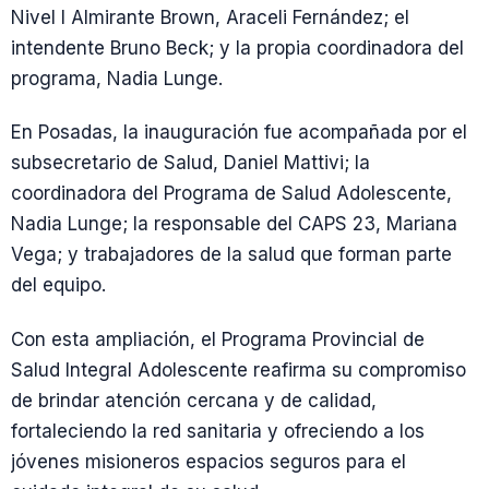
Nivel I Almirante Brown, Araceli Fernández; el
intendente Bruno Beck; y la propia coordinadora del
programa, Nadia Lunge.
En Posadas, la inauguración fue acompañada por el
subsecretario de Salud, Daniel Mattivi; la
coordinadora del Programa de Salud Adolescente,
Nadia Lunge; la responsable del CAPS 23, Mariana
Vega; y trabajadores de la salud que forman parte
del equipo.
Con esta ampliación, el Programa Provincial de
Salud Integral Adolescente reafirma su compromiso
de brindar atención cercana y de calidad,
fortaleciendo la red sanitaria y ofreciendo a los
jóvenes misioneros espacios seguros para el