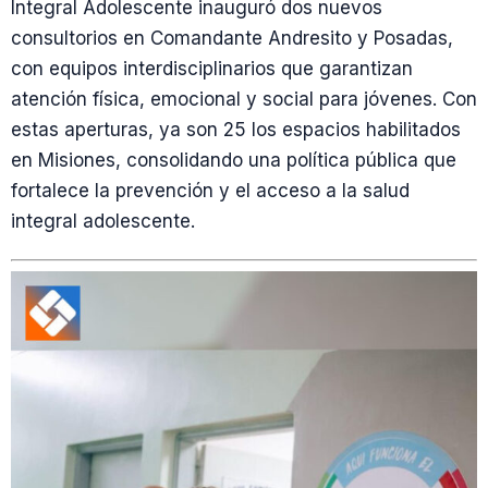
Integral Adolescente inauguró dos nuevos
consultorios en Comandante Andresito y Posadas,
con equipos interdisciplinarios que garantizan
atención física, emocional y social para jóvenes. Con
estas aperturas, ya son 25 los espacios habilitados
en Misiones, consolidando una política pública que
fortalece la prevención y el acceso a la salud
integral adolescente.