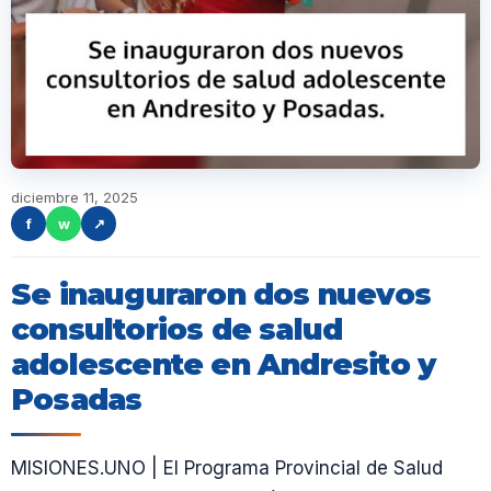
diciembre 11, 2025
f
w
↗
Se inauguraron dos nuevos
consultorios de salud
adolescente en Andresito y
Posadas
MISIONES.UNO | El Programa Provincial de Salud