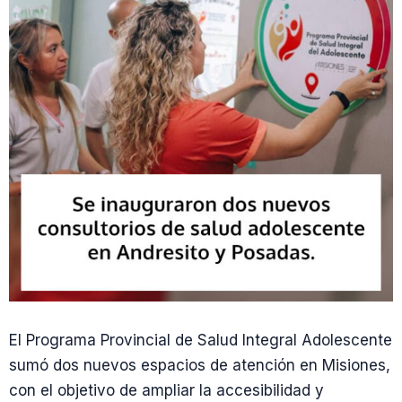
El Programa Provincial de Salud Integral Adolescente
sumó dos nuevos espacios de atención en Misiones,
con el objetivo de ampliar la accesibilidad y