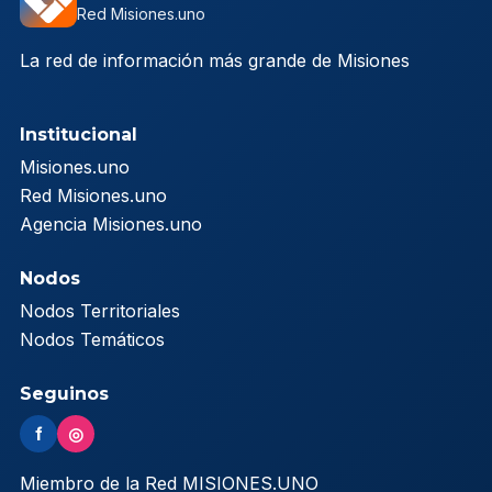
Red Misiones.uno
La red de información más grande de Misiones
Institucional
Misiones.uno
Red Misiones.uno
Agencia Misiones.uno
Nodos
Nodos Territoriales
Nodos Temáticos
Seguinos
f
◎
Miembro de la Red MISIONES.UNO