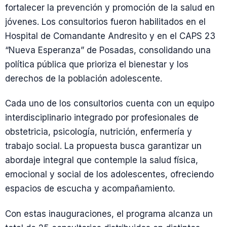
fortalecer la prevención y promoción de la salud en
jóvenes. Los consultorios fueron habilitados en el
Hospital de Comandante Andresito y en el CAPS 23
“Nueva Esperanza” de Posadas, consolidando una
política pública que prioriza el bienestar y los
derechos de la población adolescente.
Cada uno de los consultorios cuenta con un equipo
interdisciplinario integrado por profesionales de
obstetricia, psicología, nutrición, enfermería y
trabajo social. La propuesta busca garantizar un
abordaje integral que contemple la salud física,
emocional y social de los adolescentes, ofreciendo
espacios de escucha y acompañamiento.
Con estas inauguraciones, el programa alcanza un