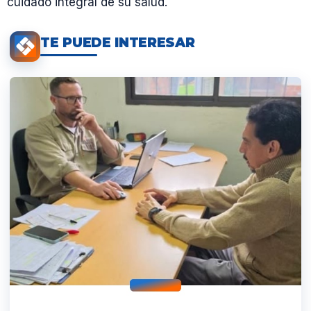
cuidado integral de su salud.
TE PUEDE INTERESAR