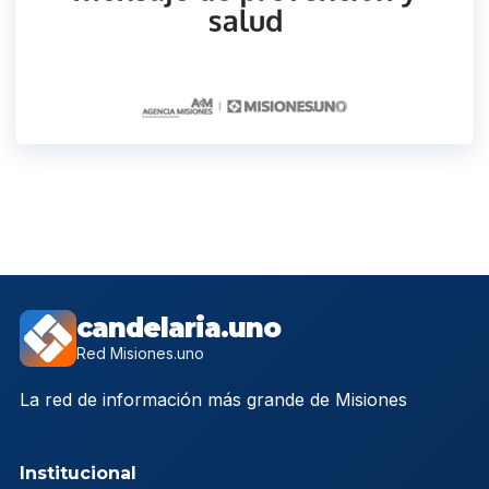
candelaria.uno
Red Misiones.uno
La red de información más grande de Misiones
Institucional