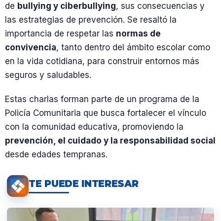
de
bullying y ciberbullying
, sus consecuencias y
las estrategias de prevención. Se resaltó la
importancia de respetar las
normas de
convivencia
, tanto dentro del ámbito escolar como
en la vida cotidiana, para construir entornos más
seguros y saludables.
Estas charlas forman parte de un programa de la
Policía Comunitaria que busca fortalecer el vínculo
con la comunidad educativa, promoviendo la
prevención, el cuidado y la responsabilidad social
desde edades tempranas.
TE PUEDE INTERESAR