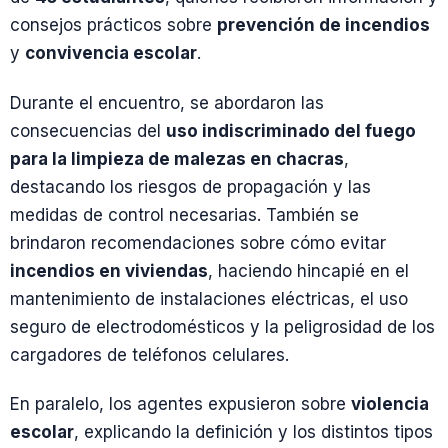
consejos prácticos sobre
prevención de incendios
y
convivencia escolar
.
Durante el encuentro, se abordaron las
consecuencias del
uso indiscriminado del fuego
para la limpieza de malezas en chacras
,
destacando los riesgos de propagación y las
medidas de control necesarias. También se
brindaron recomendaciones sobre cómo evitar
incendios en viviendas
, haciendo hincapié en el
mantenimiento de instalaciones eléctricas, el uso
seguro de electrodomésticos y la peligrosidad de los
cargadores de teléfonos celulares.
En paralelo, los agentes expusieron sobre
violencia
escolar
, explicando la definición y los distintos tipos