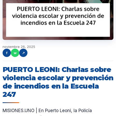
noviembre 26, 2025
f
w
↗
PUERTO LEONI: Charlas sobre
violencia escolar y prevención
de incendios en la Escuela
247
MISIONES.UNO | En Puerto Leoni, la Policía