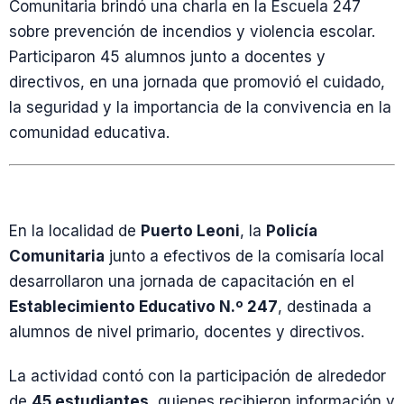
Comunitaria brindó una charla en la Escuela 247
sobre prevención de incendios y violencia escolar.
Participaron 45 alumnos junto a docentes y
directivos, en una jornada que promovió el cuidado,
la seguridad y la importancia de la convivencia en la
comunidad educativa.
En la localidad de
Puerto Leoni
, la
Policía
Comunitaria
junto a efectivos de la comisaría local
desarrollaron una jornada de capacitación en el
Establecimiento Educativo N.º 247
, destinada a
alumnos de nivel primario, docentes y directivos.
La actividad contó con la participación de alrededor
de
45 estudiantes
, quienes recibieron información y