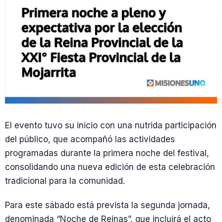
El evento tuvo su inicio con una nutrida participación
del público, que acompañó las actividades
programadas durante la primera noche del festival,
consolidando una nueva edición de esta celebración
tradicional para la comunidad.
Para este sábado está prevista la segunda jornada,
denominada “Noche de Reinas”, que incluirá el acto