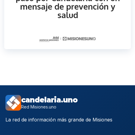
candelaria.uno
Red Misiones.uno
La red de información más grande de Misiones