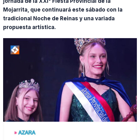
jornada de la XXI° Fiesta Provincial de la
Mojarrita, que continuará este sábado con la
tradicional Noche de Reinas y una variada
propuesta artística.