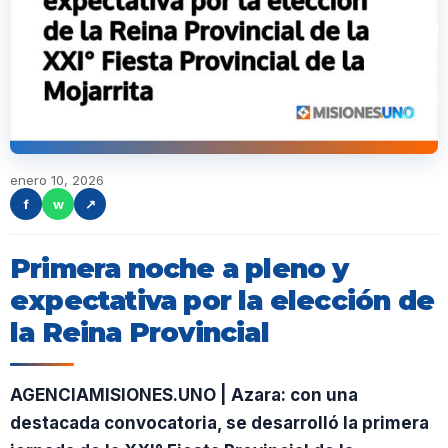
enero 10, 2026
f
w
↗
Primera noche a pleno y
expectativa por la elección de
la Reina Provincial
AGENCIAMISIONES.UNO | Azara: con una
destacada convocatoria, se desarrolló la primera