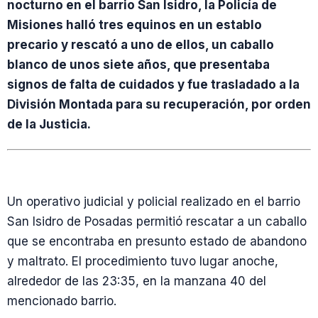
nocturno en el barrio San Isidro, la Policía de
Misiones halló tres equinos en un establo
precario y rescató a uno de ellos, un caballo
blanco de unos siete años, que presentaba
signos de falta de cuidados y fue trasladado a la
División Montada para su recuperación, por orden
de la Justicia.
Un operativo judicial y policial realizado en el barrio
San Isidro de Posadas permitió rescatar a un caballo
que se encontraba en presunto estado de abandono
y maltrato. El procedimiento tuvo lugar anoche,
alrededor de las 23:35, en la manzana 40 del
mencionado barrio.