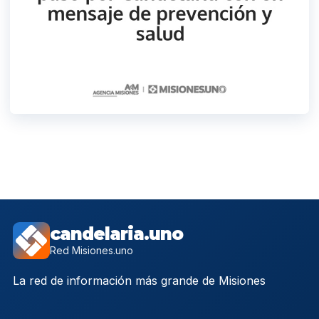
candelaria.uno
Red Misiones.uno
La red de información más grande de Misiones