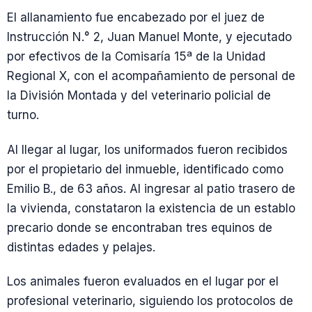
El allanamiento fue encabezado por el juez de
Instrucción N.° 2, Juan Manuel Monte, y ejecutado
por efectivos de la Comisaría 15ª de la Unidad
Regional X, con el acompañamiento de personal de
la División Montada y del veterinario policial de
turno.
Al llegar al lugar, los uniformados fueron recibidos
por el propietario del inmueble, identificado como
Emilio B., de 63 años. Al ingresar al patio trasero de
la vivienda, constataron la existencia de un establo
precario donde se encontraban tres equinos de
distintas edades y pelajes.
Los animales fueron evaluados en el lugar por el
profesional veterinario, siguiendo los protocolos de