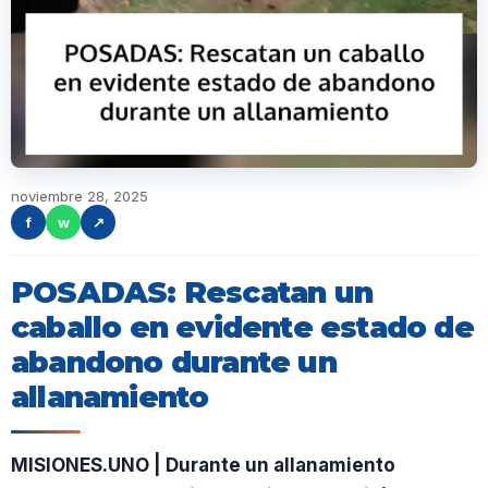
noviembre 28, 2025
f
w
↗
POSADAS: Rescatan un
caballo en evidente estado de
abandono durante un
allanamiento
MISIONES.UNO | Durante un allanamiento