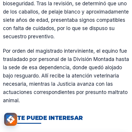
bioseguridad. Tras la revisión, se determinó que uno
de los caballos, de pelaje blanco y aproximadamente
siete años de edad, presentaba signos compatibles
con falta de cuidados, por lo que se dispuso su
secuestro preventivo.
Por orden del magistrado interviniente, el equino fue
trasladado por personal de la División Montada hasta
la sede de esa dependencia, donde quedó alojado
bajo resguardo. Allí recibe la atención veterinaria
necesaria, mientras la Justicia avanza con las
actuaciones correspondientes por presunto maltrato
animal.
TE PUEDE INTERESAR