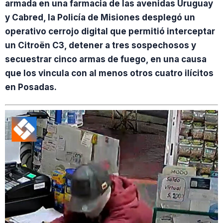
armada en una farmacia de las avenidas Uruguay
y Cabred, la Policía de Misiones desplegó un
operativo cerrojo digital que permitió interceptar
un Citroën C3, detener a tres sospechosos y
secuestrar cinco armas de fuego, en una causa
que los vincula con al menos otros cuatro ilícitos
en Posadas.