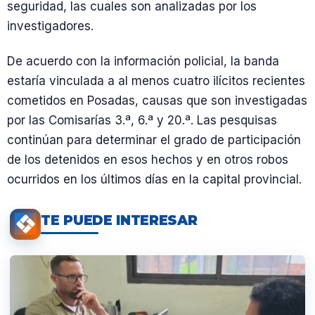
seguridad, las cuales son analizadas por los
investigadores.
De acuerdo con la información policial, la banda
estaría vinculada a al menos cuatro ilícitos recientes
cometidos en Posadas, causas que son investigadas
por las Comisarías 3.ª, 6.ª y 20.ª. Las pesquisas
continúan para determinar el grado de participación
de los detenidos en esos hechos y en otros robos
ocurridos en los últimos días en la capital provincial.
TE PUEDE INTERESAR