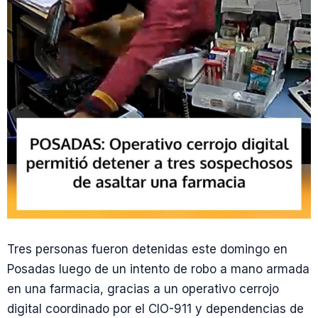
Tres personas fueron detenidas este domingo en
Posadas luego de un intento de robo a mano armada
en una farmacia, gracias a un operativo cerrojo
digital coordinado por el CIO-911 y dependencias de