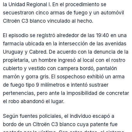
la Unidad Regional I. En el procedimiento se
secuestraron cinco armas de fuego y un automóvil
Citroën C3 blanco vinculado al hecho.
El episodio se registró alrededor de las 19:40 en una
farmacia ubicada en la intersección de las avenidas
Uruguay y Cabred. De acuerdo con la denuncia de la
propietaria, un hombre ingresó al local con el rostro
cubierto y vestido con campera bordó, pantalón
marrón y gorra gris. El sospechoso exhibió un arma
de fuego tipo 9 milímetros e intentó sustraer
pertenencias, pero ante la imposibilidad de concretar
el robo abandonó el lugar.
Según fuentes policiales, el individuo escapó a
bordo de un Citroën C3 blanco cuya patente fue