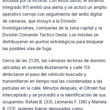
anotada por la víctima. Con estos datos, el sistema
integrado 911 emitió una alerta y se activó un amplio
operativo cerrojo con seguimiento del anillo digital
de cámaras, que incluyó a la División
Investigaciones, comisarías de la zona capital y la
División Comando Táctico Oeste. Los móviles se
distribuyeron en puntos estratégicos para bloquear
las posibles vías de fuga.
Cerca de las 21:30, las cámaras lectoras de dominio
ubicadas en avenida Bustamante y calle 113
detectaron el paso del vehículo buscado y
transmitieron en tiempo real las coordenadas a las
patrullas en la calle. Minutos después, el Citroën fue
interceptado y se procedió a la identificación de sus
ocupantes: Rafael B. (33), Leonardo F. (38) y Mariela
B. (33), quienes fueron demorados como