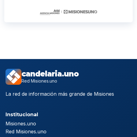
candelaria.uno
Red Misiones.uno
La red de información más grande de Misiones
Institucional
Misiones.uno
Red Misiones.uno