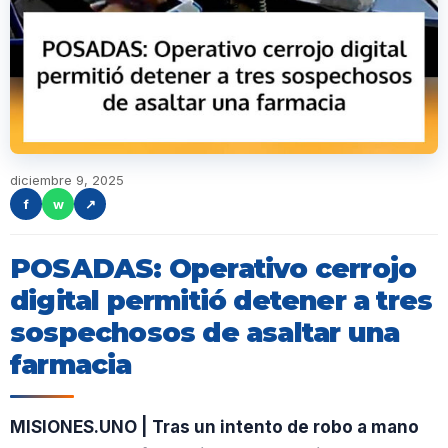
diciembre 9, 2025
f
w
↗
POSADAS: Operativo cerrojo
digital permitió detener a tres
sospechosos de asaltar una
farmacia
MISIONES.UNO | Tras un intento de robo a mano