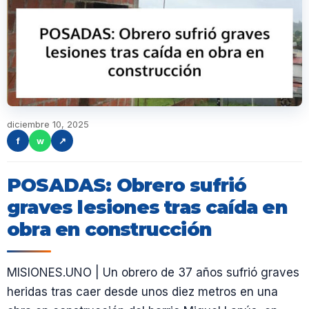
diciembre 10, 2025
f
w
↗
POSADAS: Obrero sufrió
graves lesiones tras caída en
obra en construcción
MISIONES.UNO | Un obrero de 37 años sufrió graves
heridas tras caer desde unos diez metros en una