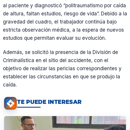
al paciente y diagnosticó “politraumatismo por caída
de altura, faltan estudios, riesgo de vida”. Debido a la
gravedad del cuadro, el trabajador continúa bajo
estricta observación médica, a la espera de nuevos
estudios que permitan evaluar su evolución.
Además, se solicitó la presencia de la División de
Criminalística en el sitio del accidente, con el
objetivo de realizar las pericias correspondientes y
establecer las circunstancias en que se produjo la
caída.
TE PUEDE INTERESAR