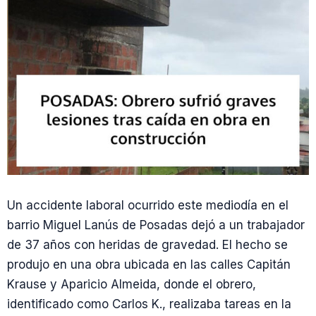
Un accidente laboral ocurrido este mediodía en el
barrio Miguel Lanús de Posadas dejó a un trabajador
de 37 años con heridas de gravedad. El hecho se
produjo en una obra ubicada en las calles Capitán
Krause y Aparicio Almeida, donde el obrero,
identificado como Carlos K., realizaba tareas en la