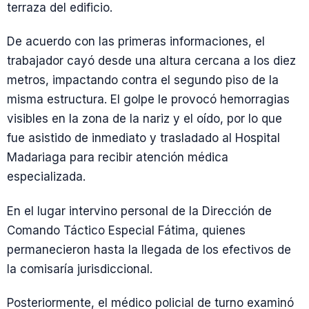
terraza del edificio.
De acuerdo con las primeras informaciones, el
trabajador cayó desde una altura cercana a los diez
metros, impactando contra el segundo piso de la
misma estructura. El golpe le provocó hemorragias
visibles en la zona de la nariz y el oído, por lo que
fue asistido de inmediato y trasladado al Hospital
Madariaga para recibir atención médica
especializada.
En el lugar intervino personal de la Dirección de
Comando Táctico Especial Fátima, quienes
permanecieron hasta la llegada de los efectivos de
la comisaría jurisdiccional.
Posteriormente, el médico policial de turno examinó