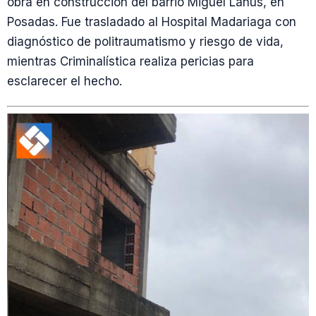
obra en construcción del barrio Miguel Lanús, en
Posadas. Fue trasladado al Hospital Madariaga con
diagnóstico de politraumatismo y riesgo de vida,
mientras Criminalística realiza pericias para
esclarecer el hecho.