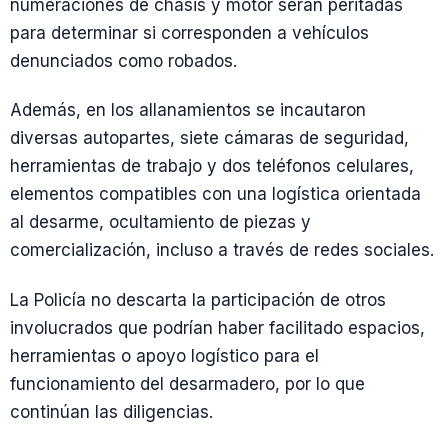
numeraciones de chasis y motor serán peritadas
para determinar si corresponden a vehículos
denunciados como robados.
Además, en los allanamientos se incautaron
diversas autopartes, siete cámaras de seguridad,
herramientas de trabajo y dos teléfonos celulares,
elementos compatibles con una logística orientada
al desarme, ocultamiento de piezas y
comercialización, incluso a través de redes sociales.
La Policía no descarta la participación de otros
involucrados que podrían haber facilitado espacios,
herramientas o apoyo logístico para el
funcionamiento del desarmadero, por lo que
continúan las diligencias.