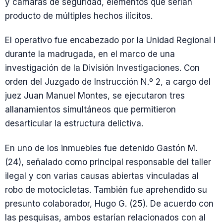
y cámaras de seguridad, elementos que serían
producto de múltiples hechos ilícitos.
El operativo fue encabezado por la Unidad Regional I
durante la madrugada, en el marco de una
investigación de la División Investigaciones. Con
orden del Juzgado de Instrucción N.º 2, a cargo del
juez Juan Manuel Montes, se ejecutaron tres
allanamientos simultáneos que permitieron
desarticular la estructura delictiva.
En uno de los inmuebles fue detenido Gastón M.
(24), señalado como principal responsable del taller
ilegal y con varias causas abiertas vinculadas al
robo de motocicletas. También fue aprehendido su
presunto colaborador, Hugo G. (25). De acuerdo con
las pesquisas, ambos estarían relacionados con al