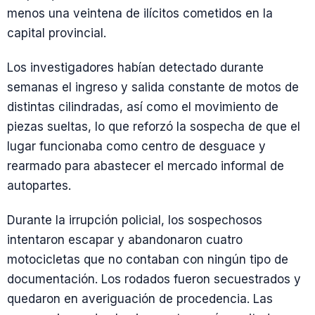
menos una veintena de ilícitos cometidos en la
capital provincial.
Los investigadores habían detectado durante
semanas el ingreso y salida constante de motos de
distintas cilindradas, así como el movimiento de
piezas sueltas, lo que reforzó la sospecha de que el
lugar funcionaba como centro de desguace y
rearmado para abastecer el mercado informal de
autopartes.
Durante la irrupción policial, los sospechosos
intentaron escapar y abandonaron cuatro
motocicletas que no contaban con ningún tipo de
documentación. Los rodados fueron secuestrados y
quedaron en averiguación de procedencia. Las