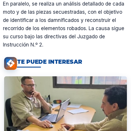
En paralelo, se realiza un análisis detallado de cada
moto y de las piezas secuestradas, con el objetivo
de identificar a los damnificados y reconstruir el
recorrido de los elementos robados. La causa sigue
su curso bajo las directivas del Juzgado de
Instrucción N.º 2.
TE PUEDE INTERESAR