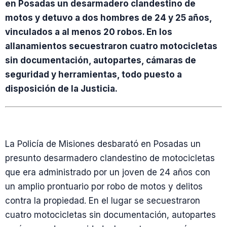
en Posadas un desarmadero clandestino de
motos y detuvo a dos hombres de 24 y 25 años,
vinculados a al menos 20 robos. En los
allanamientos secuestraron cuatro motocicletas
sin documentación, autopartes, cámaras de
seguridad y herramientas, todo puesto a
disposición de la Justicia.
La Policía de Misiones desbarató en Posadas un
presunto desarmadero clandestino de motocicletas
que era administrado por un joven de 24 años con
un amplio prontuario por robo de motos y delitos
contra la propiedad. En el lugar se secuestraron
cuatro motocicletas sin documentación, autopartes