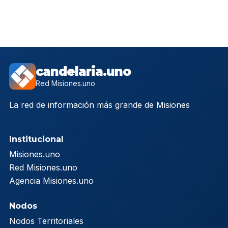
candelaria.uno
Red Misiones.uno
La red de información más grande de Misiones
Institucional
Misiones.uno
Red Misiones.uno
Agencia Misiones.uno
Nodos
Nodos Territoriales