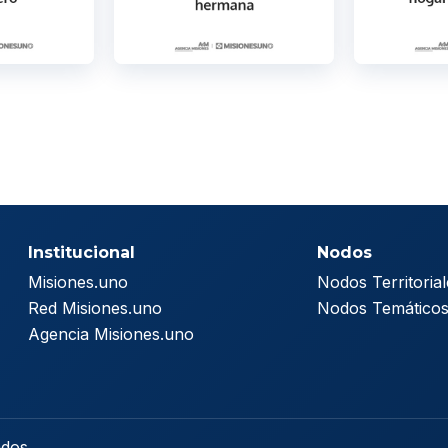
Institucional
Nodos
Misiones.uno
Nodos Territorial
Red Misiones.uno
Nodos Temático
Agencia Misiones.uno
ados