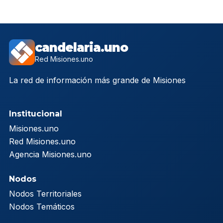
candelaria.uno
Red Misiones.uno
La red de información más grande de Misiones
Institucional
Misiones.uno
Red Misiones.uno
Agencia Misiones.uno
Nodos
Nodos Territoriales
Nodos Temáticos