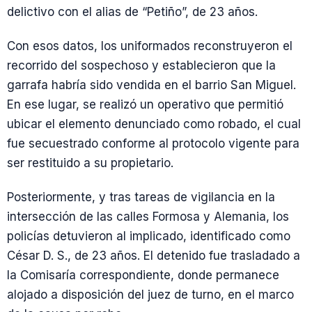
delictivo con el alias de “Petiño”, de 23 años.
Con esos datos, los uniformados reconstruyeron el
recorrido del sospechoso y establecieron que la
garrafa habría sido vendida en el barrio San Miguel.
En ese lugar, se realizó un operativo que permitió
ubicar el elemento denunciado como robado, el cual
fue secuestrado conforme al protocolo vigente para
ser restituido a su propietario.
Posteriormente, y tras tareas de vigilancia en la
intersección de las calles Formosa y Alemania, los
policías detuvieron al implicado, identificado como
César D. S., de 23 años. El detenido fue trasladado a
la Comisaría correspondiente, donde permanece
alojado a disposición del juez de turno, en el marco