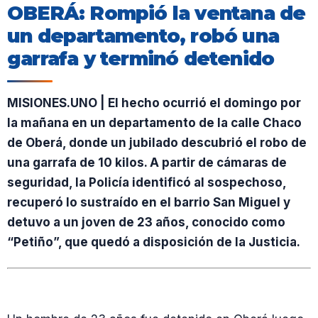
OBERÁ: Rompió la ventana de
un departamento, robó una
garrafa y terminó detenido
MISIONES.UNO | El hecho ocurrió el domingo por
la mañana en un departamento de la calle Chaco
de Oberá, donde un jubilado descubrió el robo de
una garrafa de 10 kilos. A partir de cámaras de
seguridad, la Policía identificó al sospechoso,
recuperó lo sustraído en el barrio San Miguel y
detuvo a un joven de 23 años, conocido como
“Petiño”, que quedó a disposición de la Justicia.