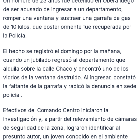
Un hombre de 23 años fue detenido en Oberá luego
de ser acusado de ingresar a un departamento,
romper una ventana y sustraer una garrafa de gas
de 10 kilos, que posteriormente fue recuperada por
la Policía.
El hecho se registró el domingo por la mañana,
cuando un jubilado regresó al departamento que
alquila sobre la calle Chaco y encontró uno de los
vidrios de la ventana destruido. Al ingresar, constató
la faltante de la garrafa y radicó la denuncia en sede
policial.
Efectivos del Comando Centro iniciaron la
investigación y, a partir del relevamiento de cámaras
de seguridad de la zona, lograron identificar al
presunto autor, un joven conocido en el ambiente