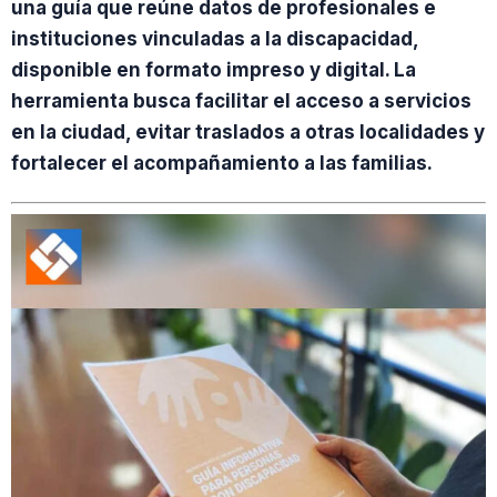
una guía que reúne datos de profesionales e
instituciones vinculadas a la discapacidad,
disponible en formato impreso y digital. La
herramienta busca facilitar el acceso a servicios
en la ciudad, evitar traslados a otras localidades y
fortalecer el acompañamiento a las familias.