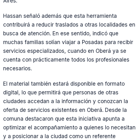
Aires.
Hassan señaló además que esta herramienta
contribuirá a reducir traslados a otras localidades en
busca de atención. En ese sentido, indicó que
muchas familias solían viajar a Posadas para recibir
servicios especializados, cuando en Oberá ya se
cuenta con prácticamente todos los profesionales
necesarios.
El material también estará disponible en formato
digital, lo que permitirá que personas de otras
ciudades accedan a la información y conozcan la
oferta de servicios existentes en Oberá. Desde la
comuna destacaron que esta iniciativa apunta a
optimizar el acompañamiento a quienes lo necesitan
y a posicionar a la ciudad como un referente