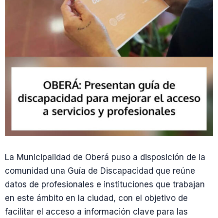
La Municipalidad de Oberá puso a disposición de la
comunidad una Guía de Discapacidad que reúne
datos de profesionales e instituciones que trabajan
en este ámbito en la ciudad, con el objetivo de
facilitar el acceso a información clave para las