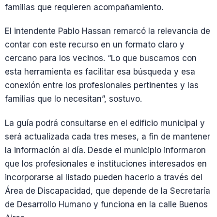
familias que requieren acompañamiento.
El intendente Pablo Hassan remarcó la relevancia de
contar con este recurso en un formato claro y
cercano para los vecinos. “Lo que buscamos con
esta herramienta es facilitar esa búsqueda y esa
conexión entre los profesionales pertinentes y las
familias que lo necesitan”, sostuvo.
La guía podrá consultarse en el edificio municipal y
será actualizada cada tres meses, a fin de mantener
la información al día. Desde el municipio informaron
que los profesionales e instituciones interesados en
incorporarse al listado pueden hacerlo a través del
Área de Discapacidad, que depende de la Secretaría
de Desarrollo Humano y funciona en la calle Buenos