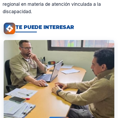
regional en materia de atención vinculada a la
discapacidad.
TE PUEDE INTERESAR