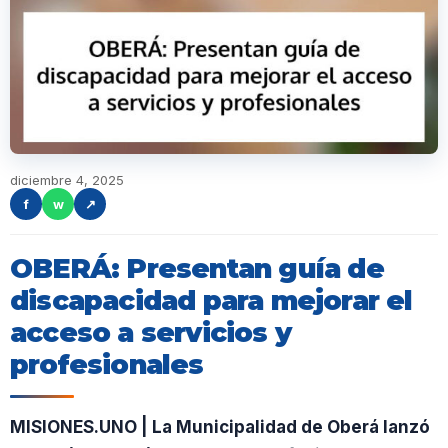
diciembre 4, 2025
f
w
↗
OBERÁ: Presentan guía de
discapacidad para mejorar el
acceso a servicios y
profesionales
MISIONES.UNO | La Municipalidad de Oberá lanzó