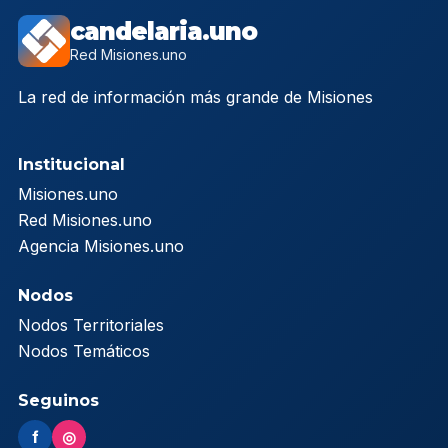
candelaria.uno
Red Misiones.uno
La red de información más grande de Misiones
Institucional
Misiones.uno
Red Misiones.uno
Agencia Misiones.uno
Nodos
Nodos Territoriales
Nodos Temáticos
Seguinos
f
◎