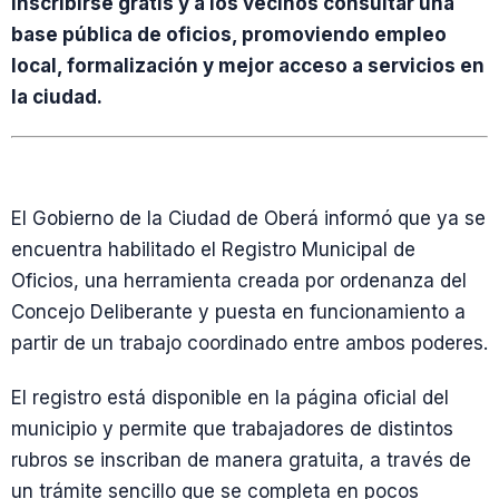
inscribirse gratis y a los vecinos consultar una
base pública de oficios, promoviendo empleo
local, formalización y mejor acceso a servicios en
la ciudad.
El Gobierno de la Ciudad de Oberá informó que ya se
encuentra habilitado el Registro Municipal de
Oficios, una herramienta creada por ordenanza del
Concejo Deliberante y puesta en funcionamiento a
partir de un trabajo coordinado entre ambos poderes.
El registro está disponible en la página oficial del
municipio y permite que trabajadores de distintos
rubros se inscriban de manera gratuita, a través de
un trámite sencillo que se completa en pocos