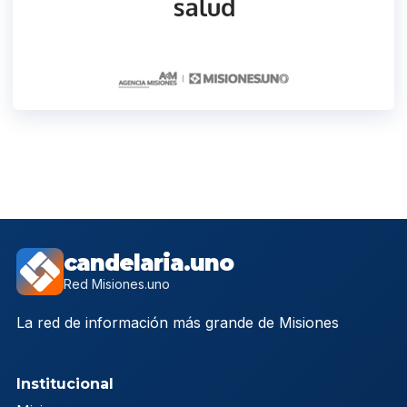
candelaria.uno
Red Misiones.uno
La red de información más grande de Misiones
Institucional