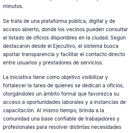
minutos.
Se trata de una plataforma pública, digital y de
acceso abierto, donde los vecinos pueden consultar
el listado de oficios disponibles en la ciudad. Según
destacaron desde el Ejecutivo, el sistema busca
aportar transparencia y facilitar el contacto directo
entre usuarios y prestadores de servicios.
La iniciativa tiene como objetivo visibilizar y
fortalecer la tarea de quienes se dedican a oficios,
otorgándoles un ámbito formal que favorezca su
acceso a oportunidades laborales y a instancias de
capacitación. Al mismo tiempo, brinda a la
comunidad una base confiable de trabajadores y
profesionales para resolver distintas necesidades