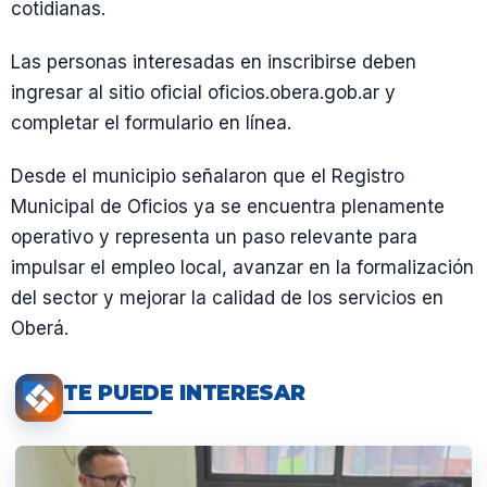
cotidianas.
Las personas interesadas en inscribirse deben
ingresar al sitio oficial oficios.obera.gob.ar y
completar el formulario en línea.
Desde el municipio señalaron que el Registro
Municipal de Oficios ya se encuentra plenamente
operativo y representa un paso relevante para
impulsar el empleo local, avanzar en la formalización
del sector y mejorar la calidad de los servicios en
Oberá.
TE PUEDE INTERESAR