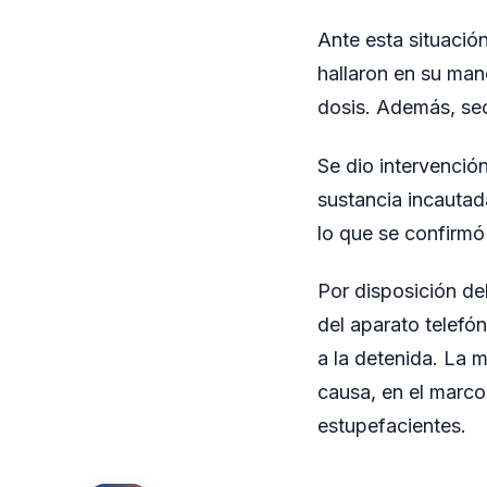
Ante esta situación
hallaron en su mano
dosis. Además, sec
Se dio intervención
sustancia incautada
lo que se confirmó
Por disposición de
del aparato telefón
a la detenida. La 
causa, en el marco
estupefacientes.