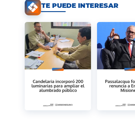
TE PUEDE INTERESAR