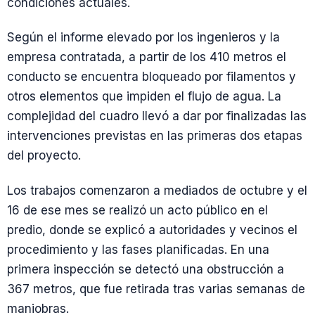
condiciones actuales.
Según el informe elevado por los ingenieros y la
empresa contratada, a partir de los 410 metros el
conducto se encuentra bloqueado por filamentos y
otros elementos que impiden el flujo de agua. La
complejidad del cuadro llevó a dar por finalizadas las
intervenciones previstas en las primeras dos etapas
del proyecto.
Los trabajos comenzaron a mediados de octubre y el
16 de ese mes se realizó un acto público en el
predio, donde se explicó a autoridades y vecinos el
procedimiento y las fases planificadas. En una
primera inspección se detectó una obstrucción a
367 metros, que fue retirada tras varias semanas de
maniobras.