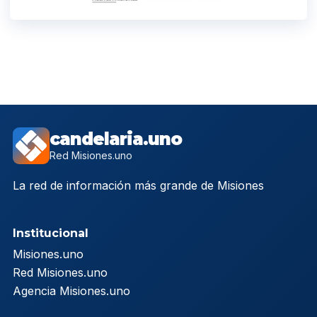
candelaria.uno
Red Misiones.uno
La red de información más grande de Misiones
Institucional
Misiones.uno
Red Misiones.uno
Agencia Misiones.uno