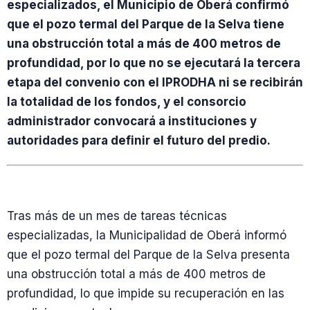
especializados, el Municipio de Oberá confirmó
que el pozo termal del Parque de la Selva tiene
una obstrucción total a más de 400 metros de
profundidad, por lo que no se ejecutará la tercera
etapa del convenio con el IPRODHA ni se recibirán
la totalidad de los fondos, y el consorcio
administrador convocará a instituciones y
autoridades para definir el futuro del predio.
Tras más de un mes de tareas técnicas
especializadas, la Municipalidad de Oberá informó
que el pozo termal del Parque de la Selva presenta
una obstrucción total a más de 400 metros de
profundidad, lo que impide su recuperación en las