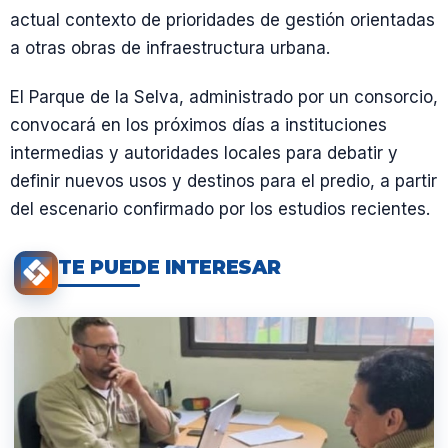
actual contexto de prioridades de gestión orientadas
a otras obras de infraestructura urbana.
El Parque de la Selva, administrado por un consorcio,
convocará en los próximos días a instituciones
intermedias y autoridades locales para debatir y
definir nuevos usos y destinos para el predio, a partir
del escenario confirmado por los estudios recientes.
TE PUEDE INTERESAR