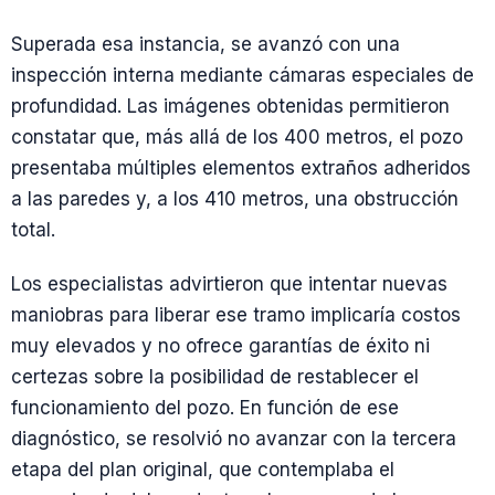
Superada esa instancia, se avanzó con una
inspección interna mediante cámaras especiales de
profundidad. Las imágenes obtenidas permitieron
constatar que, más allá de los 400 metros, el pozo
presentaba múltiples elementos extraños adheridos
a las paredes y, a los 410 metros, una obstrucción
total.
Los especialistas advirtieron que intentar nuevas
maniobras para liberar ese tramo implicaría costos
muy elevados y no ofrece garantías de éxito ni
certezas sobre la posibilidad de restablecer el
funcionamiento del pozo. En función de ese
diagnóstico, se resolvió no avanzar con la tercera
etapa del plan original, que contemplaba el