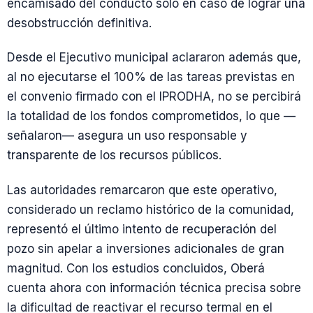
encamisado del conducto solo en caso de lograr una
desobstrucción definitiva.
Desde el Ejecutivo municipal aclararon además que,
al no ejecutarse el 100% de las tareas previstas en
el convenio firmado con el IPRODHA, no se percibirá
la totalidad de los fondos comprometidos, lo que —
señalaron— asegura un uso responsable y
transparente de los recursos públicos.
Las autoridades remarcaron que este operativo,
considerado un reclamo histórico de la comunidad,
representó el último intento de recuperación del
pozo sin apelar a inversiones adicionales de gran
magnitud. Con los estudios concluidos, Oberá
cuenta ahora con información técnica precisa sobre
la dificultad de reactivar el recurso termal en el