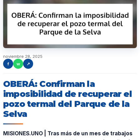
noviembre 28, 2025
f
w
↗
OBERÁ: Confirman la
imposibilidad de recuperar el
pozo termal del Parque de la
Selva
MISIONES.UNO | Tras más de un mes de trabajos