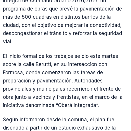
Integral de Asfaltado Urbano 2026/2027, un
programa de obras que prevé la pavimentación de
más de 500 cuadras en distintos barrios de la
ciudad, con el objetivo de mejorar la conectividad,
descongestionar el tránsito y reforzar la seguridad
vial.
El inicio formal de los trabajos se dio este martes
sobre la calle Berutti, en su intersección con
Formosa, donde comenzaron las tareas de
preparación y pavimentación. Autoridades
provinciales y municipales recorrieron el frente de
obra junto a vecinos y frentistas, en el marco de la
iniciativa denominada “Oberá Integrada”.
Según informaron desde la comuna, el plan fue
diseñado a partir de un estudio exhaustivo de la