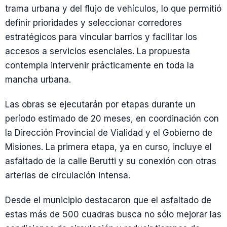
trama urbana y del flujo de vehículos, lo que permitió
definir prioridades y seleccionar corredores
estratégicos para vincular barrios y facilitar los
accesos a servicios esenciales. La propuesta
contempla intervenir prácticamente en toda la
mancha urbana.
Las obras se ejecutarán por etapas durante un
período estimado de 20 meses, en coordinación con
la Dirección Provincial de Vialidad y el Gobierno de
Misiones. La primera etapa, ya en curso, incluye el
asfaltado de la calle Berutti y su conexión con otras
arterias de circulación intensa.
Desde el municipio destacaron que el asfaltado de
estas más de 500 cuadras busca no sólo mejorar las