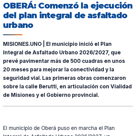
OBERÁ: Comenzó la ejecución
del plan integral de asfaltado
urbano
MISIONES.UNO | El municipio inició el Plan
Integral de Asfaltado Urbano 2026/2027, que
prevé pavimentar más de 500 cuadras en unos
20 meses para mejorar la conectividad y la
seguridad vial. Las primeras obras comenzaron
sobre la calle Berutti, en articulación con Vialidad
de Misiones y el Gobierno provincial.
El municipio de Oberá puso en marcha el Plan