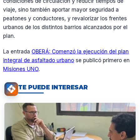
condiciones de circulación y reducir tiempos de
viaje, sino también aportar mayor seguridad a
peatones y conductores, y revalorizar los frentes
urbanos de los distintos barrios alcanzados por el
plan.
La entrada
OBERÁ: Comenzó la ejecución del plan
integral de asfaltado urbano
se publicó primero en
Misiones UNO
.
TE PUEDE INTERESAR