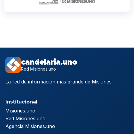
candelaria.uno
Red Misiones.uno
La red de información más grande de Misiones
Institucional
Misiones.uno
Red Misiones.uno
Agencia Misiones.uno