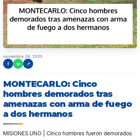
noviembre 24, 2025
f
w
↗
MONTECARLO: Cinco
hombres demorados tras
amenazas con arma de fuego
a dos hermanos
MISIONES.UNO | Cinco hombres fueron demorados