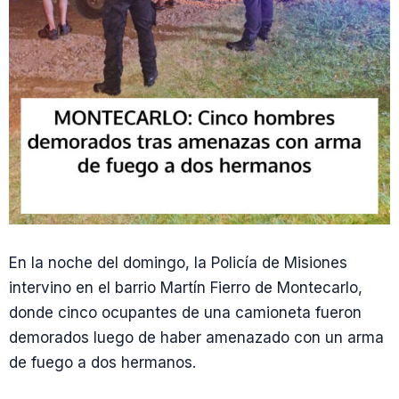
En la noche del domingo, la Policía de Misiones
intervino en el barrio Martín Fierro de Montecarlo,
donde cinco ocupantes de una camioneta fueron
demorados luego de haber amenazado con un arma
de fuego a dos hermanos.