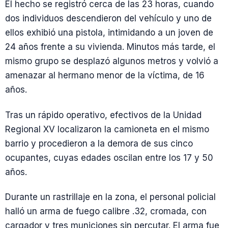
El hecho se registró cerca de las 23 horas, cuando
dos individuos descendieron del vehículo y uno de
ellos exhibió una pistola, intimidando a un joven de
24 años frente a su vivienda. Minutos más tarde, el
mismo grupo se desplazó algunos metros y volvió a
amenazar al hermano menor de la víctima, de 16
años.
Tras un rápido operativo, efectivos de la Unidad
Regional XV localizaron la camioneta en el mismo
barrio y procedieron a la demora de sus cinco
ocupantes, cuyas edades oscilan entre los 17 y 50
años.
Durante un rastrillaje en la zona, el personal policial
halló un arma de fuego calibre .32, cromada, con
cargador y tres municiones sin percutar. El arma fue