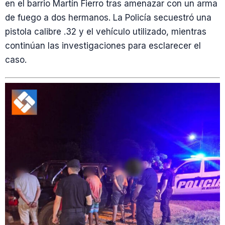
en el barrio Martín Fierro tras amenazar con un arma
de fuego a dos hermanos. La Policía secuestró una
pistola calibre .32 y el vehículo utilizado, mientras
continúan las investigaciones para esclarecer el
caso.