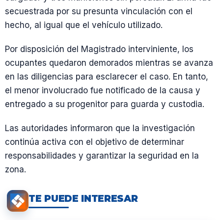
secuestrada por su presunta vinculación con el
hecho, al igual que el vehículo utilizado.
Por disposición del Magistrado interviniente, los
ocupantes quedaron demorados mientras se avanza
en las diligencias para esclarecer el caso. En tanto,
el menor involucrado fue notificado de la causa y
entregado a su progenitor para guarda y custodia.
Las autoridades informaron que la investigación
continúa activa con el objetivo de determinar
responsabilidades y garantizar la seguridad en la
zona.
TE PUEDE INTERESAR