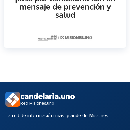
candelaria.uno
Red Misiones.uno
La red de información más grande de Misiones