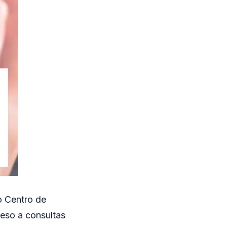
o Centro de
ceso a consultas