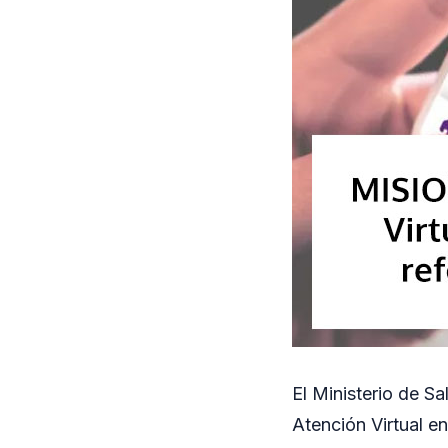
El Ministerio de S
Atención Virtual e