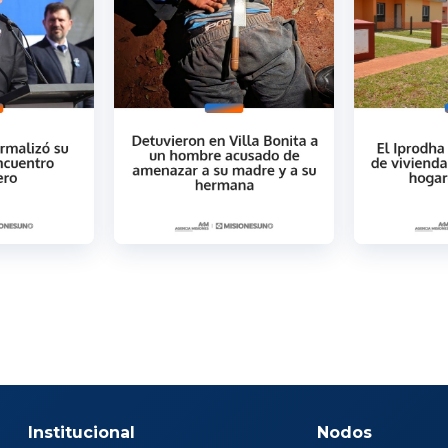
Institucional
Nodos