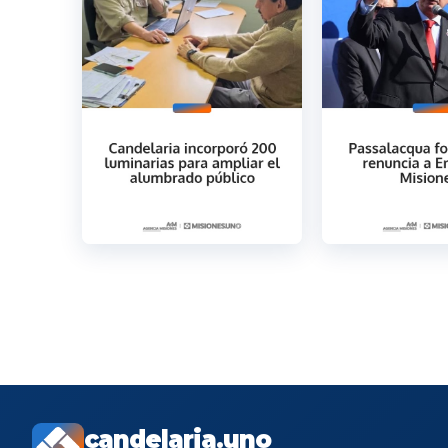
candelaria.uno