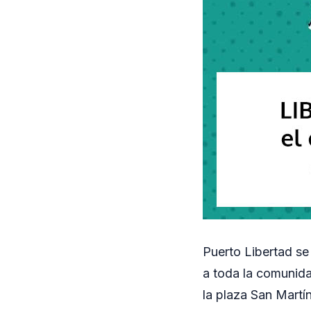
Puerto Libertad se
a toda la comunida
la plaza San Martín