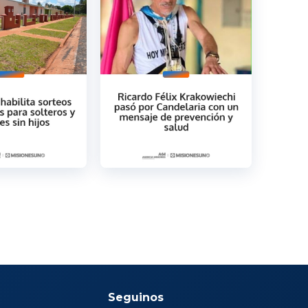
Seguinos