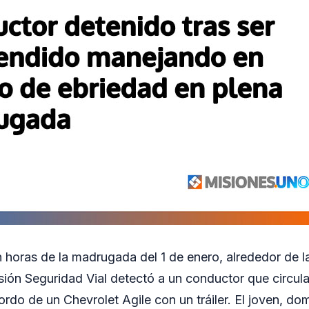
n horas de la madrugada del 1 de enero, alrededor de 
isión Seguridad Vial detectó a un conductor que circula
ordo de un Chevrolet Agile con un tráiler. El joven, dom