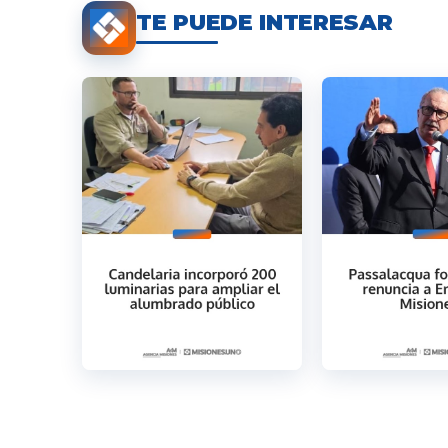
TE PUEDE INTERESAR