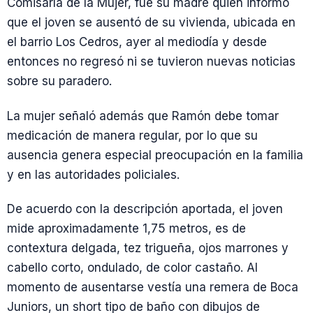
Comisaría de la Mujer, fue su madre quien informó
que el joven se ausentó de su vivienda, ubicada en
el barrio Los Cedros, ayer al mediodía y desde
entonces no regresó ni se tuvieron nuevas noticias
sobre su paradero.
La mujer señaló además que Ramón debe tomar
medicación de manera regular, por lo que su
ausencia genera especial preocupación en la familia
y en las autoridades policiales.
De acuerdo con la descripción aportada, el joven
mide aproximadamente 1,75 metros, es de
contextura delgada, tez trigueña, ojos marrones y
cabello corto, ondulado, de color castaño. Al
momento de ausentarse vestía una remera de Boca
Juniors, un short tipo de baño con dibujos de