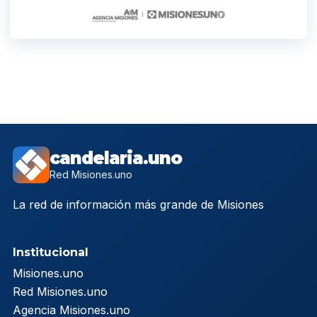
candelaria.uno
Red Misiones.uno
La red de información más grande de Misiones
Institucional
Misiones.uno
Red Misiones.uno
Agencia Misiones.uno