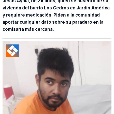
Jesús Ayala, de 24 años, quien se ausentó de su
vivienda del barrio Los Cedros en Jardín América
y requiere medicación. Piden a la comunidad
aportar cualquier dato sobre su paradero en la
comisaría más cercana.