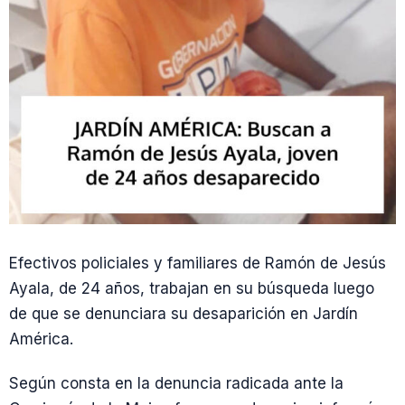
Efectivos policiales y familiares de Ramón de Jesús
Ayala, de 24 años, trabajan en su búsqueda luego
de que se denunciara su desaparición en Jardín
América.
Según consta en la denuncia radicada ante la