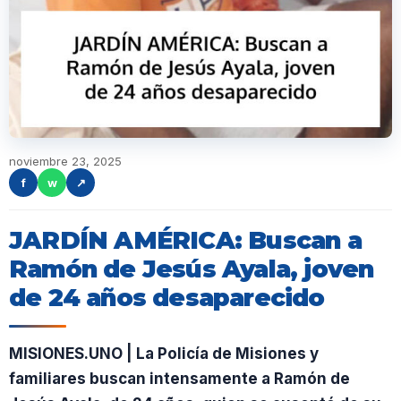
noviembre 23, 2025
f
w
↗
JARDÍN AMÉRICA: Buscan a
Ramón de Jesús Ayala, joven
de 24 años desaparecido
MISIONES.UNO | La Policía de Misiones y
familiares buscan intensamente a Ramón de