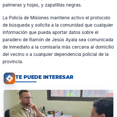
palmeras y hojas, y zapatillas negras.
La Policía de Misiones mantiene activo el protocolo
de búsqueda y solicita a la comunidad que cualquier
información que pueda aportar datos sobre el
paradero de Ramón de Jesús Ayala sea comunicada
de inmediato a la comisaría más cercana al domicilio
del vecino o a cualquier dependencia policial de la
provincia.
TE PUEDE INTERESAR