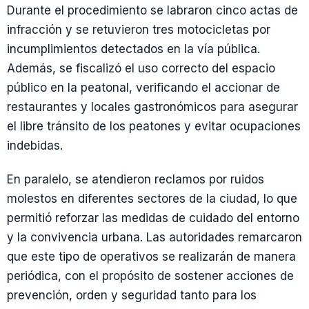
Durante el procedimiento se labraron cinco actas de
infracción y se retuvieron tres motocicletas por
incumplimientos detectados en la vía pública.
Además, se fiscalizó el uso correcto del espacio
público en la peatonal, verificando el accionar de
restaurantes y locales gastronómicos para asegurar
el libre tránsito de los peatones y evitar ocupaciones
indebidas.
En paralelo, se atendieron reclamos por ruidos
molestos en diferentes sectores de la ciudad, lo que
permitió reforzar las medidas de cuidado del entorno
y la convivencia urbana. Las autoridades remarcaron
que este tipo de operativos se realizarán de manera
periódica, con el propósito de sostener acciones de
prevención, orden y seguridad tanto para los