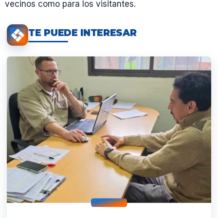
vecinos como para los visitantes.
TE PUEDE INTERESAR