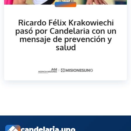
candelaria.uno