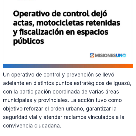
Un operativo de control y prevención se llevó
adelante en distintos puntos estratégicos de Iguazú,
con la participación coordinada de varias áreas
municipales y provinciales. La acción tuvo como
objetivo reforzar el orden urbano, garantizar la
seguridad vial y atender reclamos vinculados a la
convivencia ciudadana.