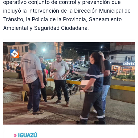
operativo conjunto de control y prevención que
incluyó la intervención de la Dirección Municipal de
Tránsito, la Policía de la Provincia, Saneamiento
Ambiental y Seguridad Ciudadana.