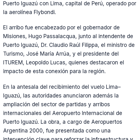
Puerto Iguazú con Lima, capital de Perú, operado por
la aerolínea Flybondi.
El arribo fue encabezado por el gobernador de
Misiones, Hugo Passalacqua, junto al intendente de
Puerto Iguazú, Dr. Claudio Raúl Filippa, el ministro de
Turismo, José María Arrúa, y el presidente del
ITUREM, Leopoldo Lucas, quienes destacaron el
impacto de esta conexión para la región.
En la antesala del recibimiento del vuelo Lima–
Iguazú, las autoridades anunciaron además la
ampliación del sector de partidas y arribos
internacionales del Aeropuerto Internacional de
Puerto Iguazú. La obra, a cargo de Aeropuertos
Argentina 2000, fue presentada como una
intervención clave para reforzar la infraestructura y