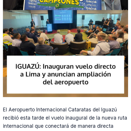
El Aeropuerto Internacional Cataratas del Iguazú
recibió esta tarde el vuelo inaugural de la nueva ruta
internacional que conectará de manera directa