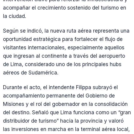
acompañar el crecimiento sostenido del turismo en
la ciudad.
Según se indicó, la nueva ruta aérea representa una
oportunidad estratégica para fortalecer el flujo de
visitantes internacionales, especialmente aquellos
que ingresan al continente a través del aeropuerto
de Lima, considerado uno de los principales hubs
aéreos de Sudamérica.
Durante el acto, el intendente Filippa subrayó el
acompañamiento permanente del Gobierno de
Misiones y el rol del gobernador en la consolidación
del destino. Señaló que Lima funciona como un “gran
distribuidor de turismo” hacia la provincia y valoró
las inversiones en marcha en la terminal aérea local,