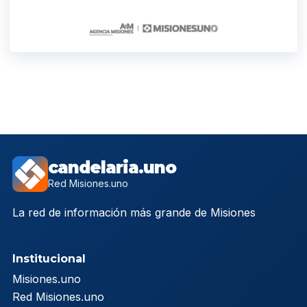
candelaria.uno
Red Misiones.uno
La red de información más grande de Misiones
Institucional
Misiones.uno
Red Misiones.uno