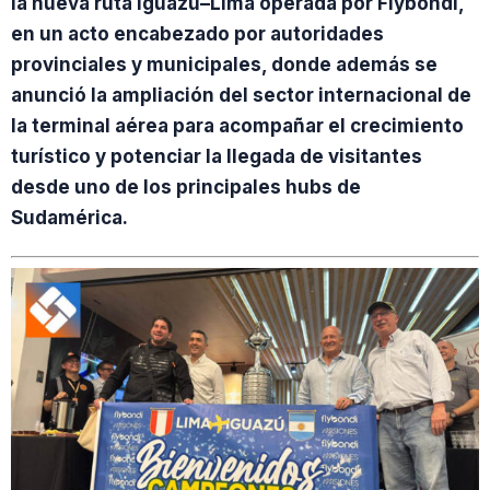
la nueva ruta Iguazú–Lima operada por Flybondi,
en un acto encabezado por autoridades
provinciales y municipales, donde además se
anunció la ampliación del sector internacional de
la terminal aérea para acompañar el crecimiento
turístico y potenciar la llegada de visitantes
desde uno de los principales hubs de
Sudamérica.