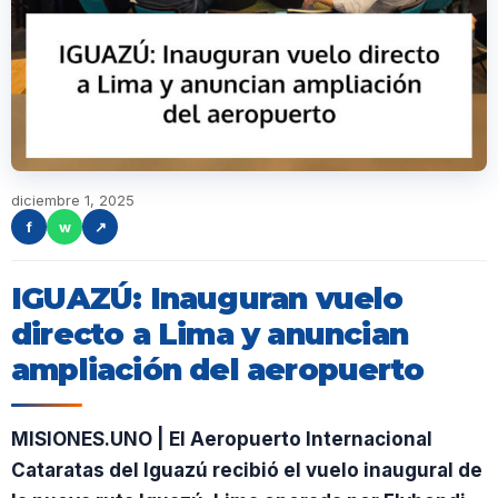
diciembre 1, 2025
f
w
↗
IGUAZÚ: Inauguran vuelo
directo a Lima y anuncian
ampliación del aeropuerto
MISIONES.UNO | El Aeropuerto Internacional
Cataratas del Iguazú recibió el vuelo inaugural de