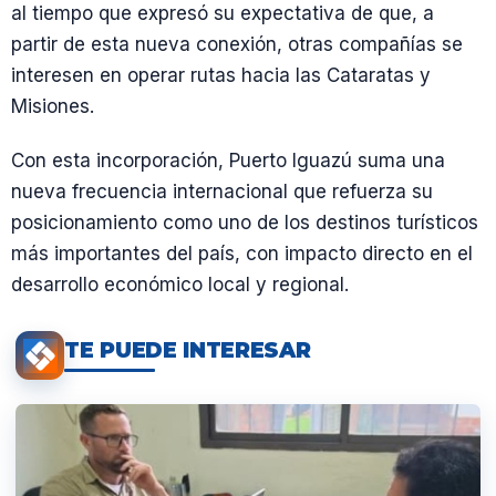
al tiempo que expresó su expectativa de que, a
partir de esta nueva conexión, otras compañías se
interesen en operar rutas hacia las Cataratas y
Misiones.
Con esta incorporación, Puerto Iguazú suma una
nueva frecuencia internacional que refuerza su
posicionamiento como uno de los destinos turísticos
más importantes del país, con impacto directo en el
desarrollo económico local y regional.
TE PUEDE INTERESAR