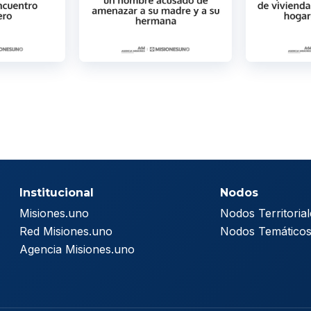
Institucional
Nodos
Misiones.uno
Nodos Territorial
Red Misiones.uno
Nodos Temático
Agencia Misiones.uno