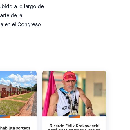
bido a lo largo de
arte de la
ra en el Congreso