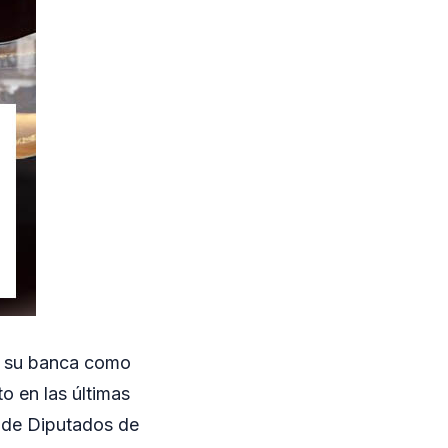
e su banca como
o en las últimas
a de Diputados de