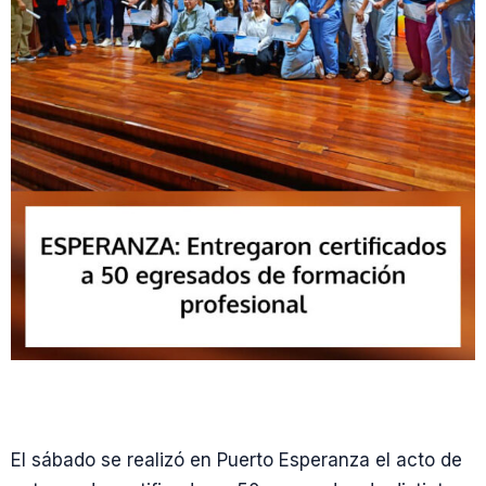
El sábado se realizó en Puerto Esperanza el acto de