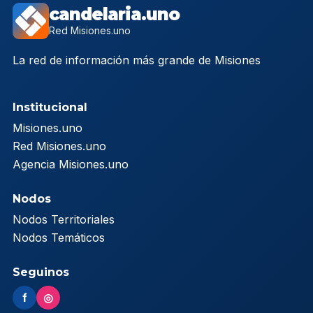
candelaria.uno
Red Misiones.uno
La red de información más grande de Misiones
Institucional
Misiones.uno
Red Misiones.uno
Agencia Misiones.uno
Nodos
Nodos Territoriales
Nodos Temáticos
Seguinos
f
◎