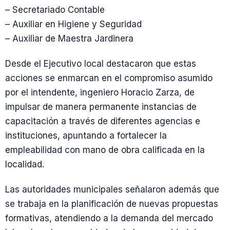
– Secretariado Contable
– Auxiliar en Higiene y Seguridad
– Auxiliar de Maestra Jardinera
Desde el Ejecutivo local destacaron que estas
acciones se enmarcan en el compromiso asumido
por el intendente, ingeniero Horacio Zarza, de
impulsar de manera permanente instancias de
capacitación a través de diferentes agencias e
instituciones, apuntando a fortalecer la
empleabilidad con mano de obra calificada en la
localidad.
Las autoridades municipales señalaron además que
se trabaja en la planificación de nuevas propuestas
formativas, atendiendo a la demanda del mercado