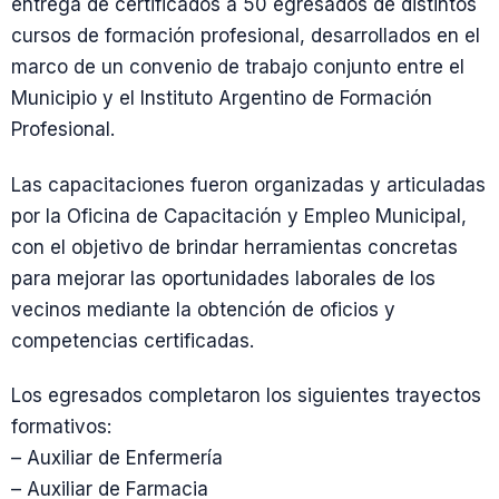
entrega de certificados a 50 egresados de distintos
cursos de formación profesional, desarrollados en el
marco de un convenio de trabajo conjunto entre el
Municipio y el Instituto Argentino de Formación
Profesional.
Las capacitaciones fueron organizadas y articuladas
por la Oficina de Capacitación y Empleo Municipal,
con el objetivo de brindar herramientas concretas
para mejorar las oportunidades laborales de los
vecinos mediante la obtención de oficios y
competencias certificadas.
Los egresados completaron los siguientes trayectos
formativos:
– Auxiliar de Enfermería
– Auxiliar de Farmacia