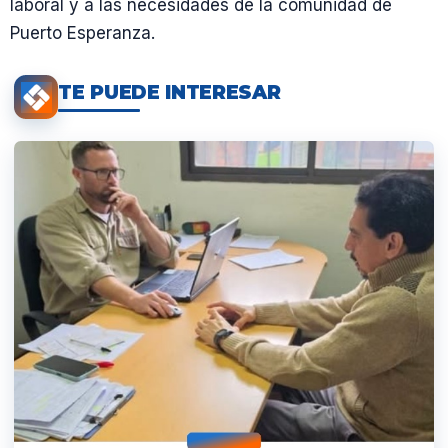
laboral y a las necesidades de la comunidad de
Puerto Esperanza.
TE PUEDE INTERESAR