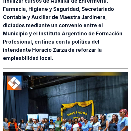
finalizar cursos de Auxiliar de Enfermería,
Farmacia, Higiene y Seguridad, Secretariado
Contable y Auxiliar de Maestra Jardinera,
dictados mediante un convenio entre el
Municipio y el Instituto Argentino de Formación
Profesional, en línea con la política del
intendente Horacio Zarza de reforzar la
empleabilidad local.