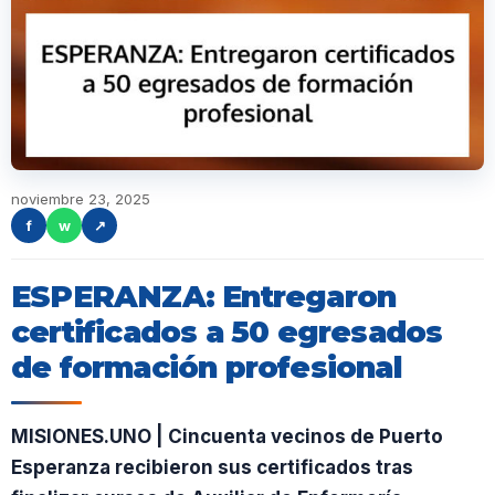
noviembre 23, 2025
f
w
↗
ESPERANZA: Entregaron
certificados a 50 egresados
de formación profesional
MISIONES.UNO | Cincuenta vecinos de Puerto
Esperanza recibieron sus certificados tras