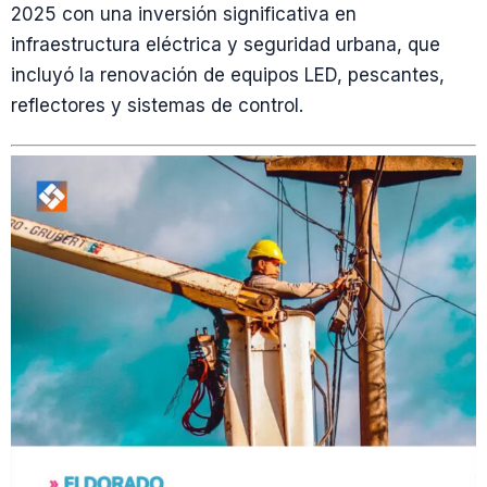
2025 con una inversión significativa en
infraestructura eléctrica y seguridad urbana, que
incluyó la renovación de equipos LED, pescantes,
reflectores y sistemas de control.