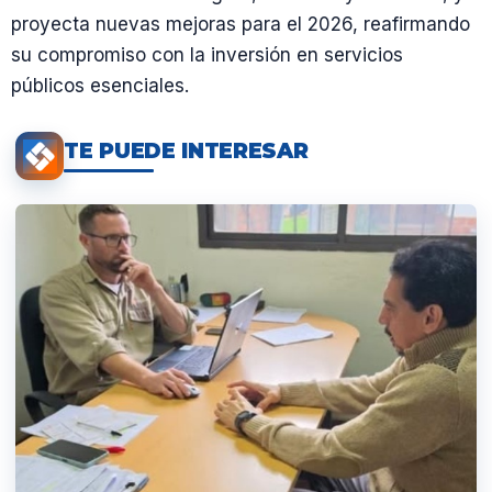
proyecta nuevas mejoras para el 2026, reafirmando
su compromiso con la inversión en servicios
públicos esenciales.
TE PUEDE INTERESAR