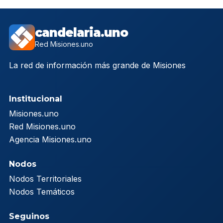
candelaria.uno
Red Misiones.uno
La red de información más grande de Misiones
Institucional
Misiones.uno
Red Misiones.uno
Agencia Misiones.uno
Nodos
Nodos Territoriales
Nodos Temáticos
Seguinos