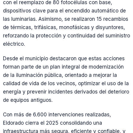
con el reemplazo de 80 fotocélulas con base,
dispositivos clave para el encendido automático de
las luminarias. Asimismo, se realizaron 15 recambios
de térmicas, trifásicas, monofásicas y disyuntores,
reforzando la protección y continuidad del suministro
eléctrico.
Desde el municipio destacaron que estas acciones
forman parte de un plan integral de modernización
de la iluminación pública, orientado a mejorar la
calidad de vida de los vecinos, optimizar el uso de la
energía y prevenir incidentes derivados del deterioro
de equipos antiguos.
Con más de 6.600 intervenciones realizadas,
Eldorado cierra el 2025 consolidando una
infraestructura más segura, eficiente y confiable, y