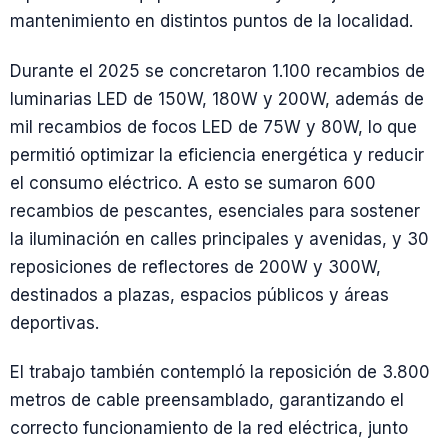
mantenimiento en distintos puntos de la localidad.
Durante el 2025 se concretaron 1.100 recambios de
luminarias LED de 150W, 180W y 200W, además de
mil recambios de focos LED de 75W y 80W, lo que
permitió optimizar la eficiencia energética y reducir
el consumo eléctrico. A esto se sumaron 600
recambios de pescantes, esenciales para sostener
la iluminación en calles principales y avenidas, y 30
reposiciones de reflectores de 200W y 300W,
destinados a plazas, espacios públicos y áreas
deportivas.
El trabajo también contempló la reposición de 3.800
metros de cable preensamblado, garantizando el
correcto funcionamiento de la red eléctrica, junto