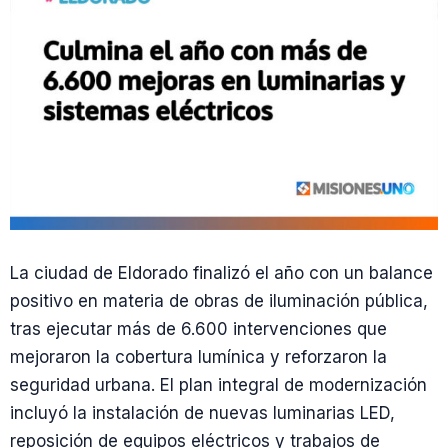
La ciudad de Eldorado finalizó el año con un balance
positivo en materia de obras de iluminación pública,
tras ejecutar más de 6.600 intervenciones que
mejoraron la cobertura lumínica y reforzaron la
seguridad urbana. El plan integral de modernización
incluyó la instalación de nuevas luminarias LED,
reposición de equipos eléctricos y trabajos de