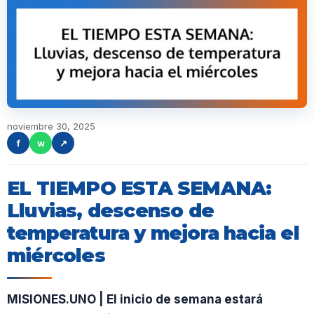
noviembre 30, 2025
f
w
↗
EL TIEMPO ESTA SEMANA:
Lluvias, descenso de
temperatura y mejora hacia el
miércoles
MISIONES.UNO | El inicio de semana estará