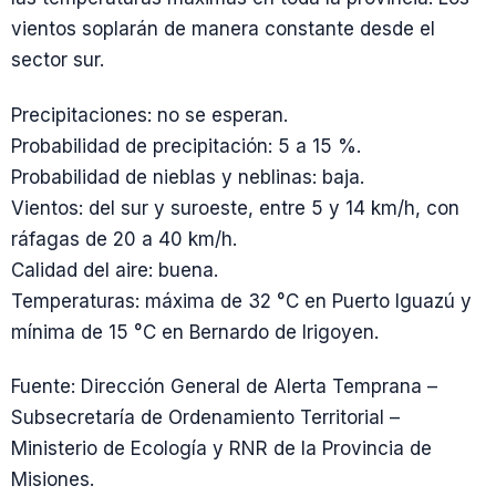
vientos soplarán de manera constante desde el
sector sur.
Precipitaciones: no se esperan.
Probabilidad de precipitación: 5 a 15 %.
Probabilidad de nieblas y neblinas: baja.
Vientos: del sur y suroeste, entre 5 y 14 km/h, con
ráfagas de 20 a 40 km/h.
Calidad del aire: buena.
Temperaturas: máxima de 32 °C en Puerto Iguazú y
mínima de 15 °C en Bernardo de Irigoyen.
Fuente: Dirección General de Alerta Temprana –
Subsecretaría de Ordenamiento Territorial –
Ministerio de Ecología y RNR de la Provincia de
Misiones.