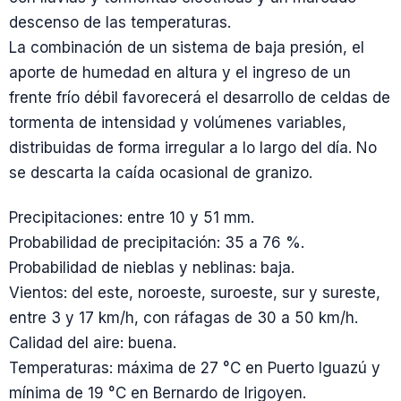
descenso de las temperaturas.
La combinación de un sistema de baja presión, el
aporte de humedad en altura y el ingreso de un
frente frío débil favorecerá el desarrollo de celdas de
tormenta de intensidad y volúmenes variables,
distribuidas de forma irregular a lo largo del día. No
se descarta la caída ocasional de granizo.
Precipitaciones: entre 10 y 51 mm.
Probabilidad de precipitación: 35 a 76 %.
Probabilidad de nieblas y neblinas: baja.
Vientos: del este, noroeste, suroeste, sur y sureste,
entre 3 y 17 km/h, con ráfagas de 30 a 50 km/h.
Calidad del aire: buena.
Temperaturas: máxima de 27 °C en Puerto Iguazú y
mínima de 19 °C en Bernardo de Irigoyen.