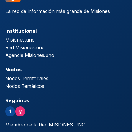
La red de información más grande de Misiones
Institucional
Misiones.uno
Red Misiones.uno
Agencia Misiones.uno
Nodos
Nodos Territoriales
Nodos Temáticos
Seguinos
f
◎
Miembro de la Red MISIONES.UNO