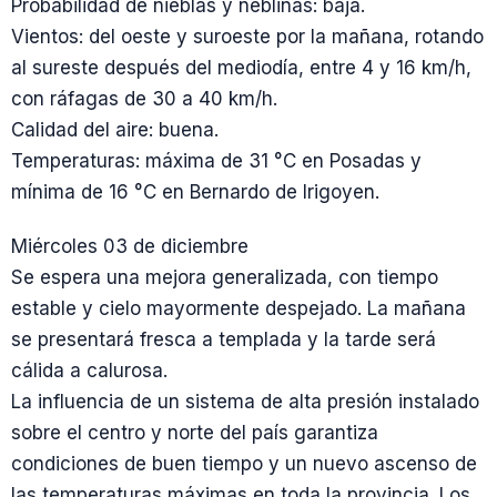
Probabilidad de nieblas y neblinas: baja.
Vientos: del oeste y suroeste por la mañana, rotando
al sureste después del mediodía, entre 4 y 16 km/h,
con ráfagas de 30 a 40 km/h.
Calidad del aire: buena.
Temperaturas: máxima de 31 °C en Posadas y
mínima de 16 °C en Bernardo de Irigoyen.
Miércoles 03 de diciembre
Se espera una mejora generalizada, con tiempo
estable y cielo mayormente despejado. La mañana
se presentará fresca a templada y la tarde será
cálida a calurosa.
La influencia de un sistema de alta presión instalado
sobre el centro y norte del país garantiza
condiciones de buen tiempo y un nuevo ascenso de
las temperaturas máximas en toda la provincia. Los