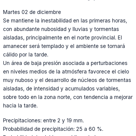
Martes 02 de diciembre
Se mantiene la inestabilidad en las primeras horas,
con abundante nubosidad y lluvias y tormentas
aisladas, principalmente en el norte provincial. El
amanecer será templado y el ambiente se tornará
cálido por la tarde.
Un área de baja presión asociada a perturbaciones
en niveles medios de la atmósfera favorece el cielo
muy nuboso y el desarrollo de núcleos de tormentas
aisladas, de intensidad y acumulados variables,
sobre todo en la zona norte, con tendencia a mejorar
hacia la tarde.
Precipitaciones: entre 2 y 19 mm.
Probabilidad de precipitación: 25 a 60 %.