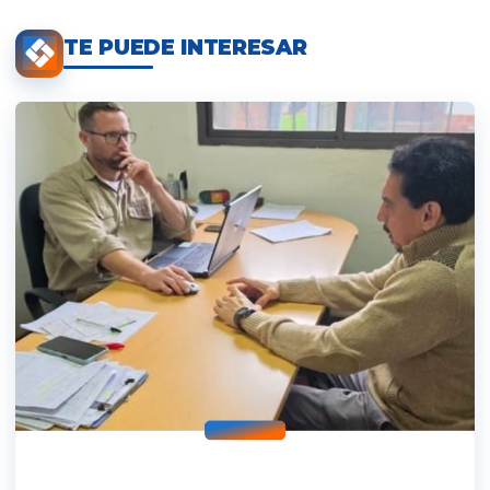
TE PUEDE INTERESAR