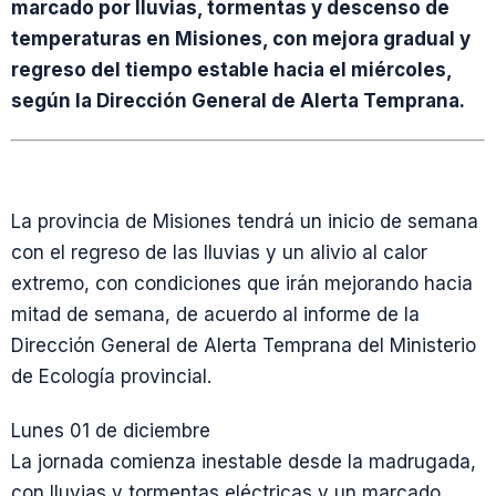
marcado por lluvias, tormentas y descenso de
temperaturas en Misiones, con mejora gradual y
regreso del tiempo estable hacia el miércoles,
según la Dirección General de Alerta Temprana.
La provincia de Misiones tendrá un inicio de semana
con el regreso de las lluvias y un alivio al calor
extremo, con condiciones que irán mejorando hacia
mitad de semana, de acuerdo al informe de la
Dirección General de Alerta Temprana del Ministerio
de Ecología provincial.
Lunes 01 de diciembre
La jornada comienza inestable desde la madrugada,
con lluvias y tormentas eléctricas y un marcado