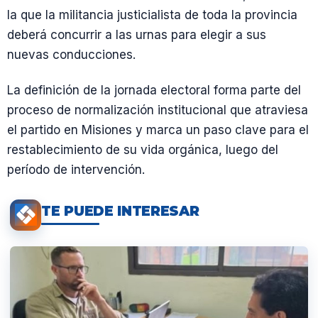
la que la militancia justicialista de toda la provincia
deberá concurrir a las urnas para elegir a sus
nuevas conducciones.
La definición de la jornada electoral forma parte del
proceso de normalización institucional que atraviesa
el partido en Misiones y marca un paso clave para el
restablecimiento de su vida orgánica, luego del
período de intervención.
TE PUEDE INTERESAR