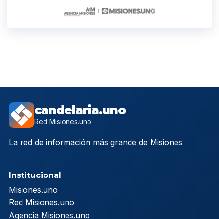
candelaria.uno
Red Misiones.uno
La red de información más grande de Misiones
Institucional
Misiones.uno
Red Misiones.uno
Agencia Misiones.uno