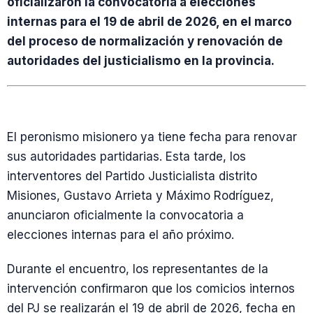
oficializaron la convocatoria a elecciones
internas para el 19 de abril de 2026, en el marco
del proceso de normalización y renovación de
autoridades del justicialismo en la provincia.
El peronismo misionero ya tiene fecha para renovar
sus autoridades partidarias. Esta tarde, los
interventores del Partido Justicialista distrito
Misiones, Gustavo Arrieta y Máximo Rodríguez,
anunciaron oficialmente la convocatoria a
elecciones internas para el año próximo.
Durante el encuentro, los representantes de la
intervención confirmaron que los comicios internos
del PJ se realizarán el 19 de abril de 2026, fecha en