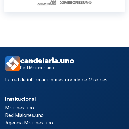
candelaria.uno
Red Misiones.uno
La red de información más grande de Misiones
Institucional
Misiones.uno
Red Misiones.uno
Agencia Misiones.uno