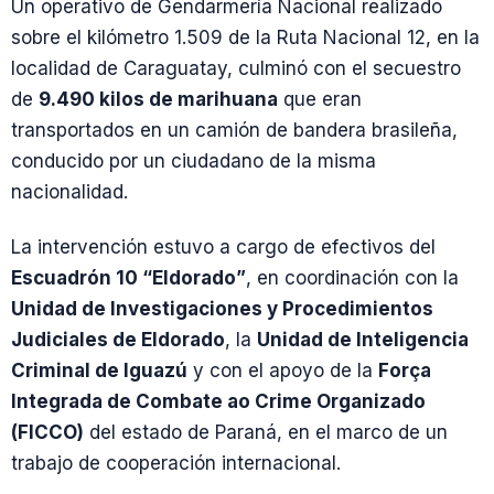
Un operativo de Gendarmería Nacional realizado
sobre el kilómetro 1.509 de la Ruta Nacional 12, en la
localidad de Caraguatay, culminó con el secuestro
de
9.490 kilos de marihuana
que eran
transportados en un camión de bandera brasileña,
conducido por un ciudadano de la misma
nacionalidad.
La intervención estuvo a cargo de efectivos del
Escuadrón 10 “Eldorado”
, en coordinación con la
Unidad de Investigaciones y Procedimientos
Judiciales de Eldorado
, la
Unidad de Inteligencia
Criminal de Iguazú
y con el apoyo de la
Força
Integrada de Combate ao Crime Organizado
(FICCO)
del estado de Paraná, en el marco de un
trabajo de cooperación internacional.