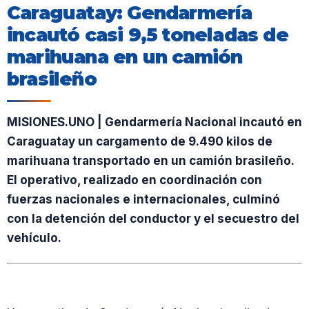
Caraguatay: Gendarmería
incautó casi 9,5 toneladas de
marihuana en un camión
brasileño
MISIONES.UNO | Gendarmería Nacional incautó en
Caraguatay un cargamento de 9.490 kilos de
marihuana transportado en un camión brasileño.
El operativo, realizado en coordinación con
fuerzas nacionales e internacionales, culminó
con la detención del conductor y el secuestro del
vehículo.