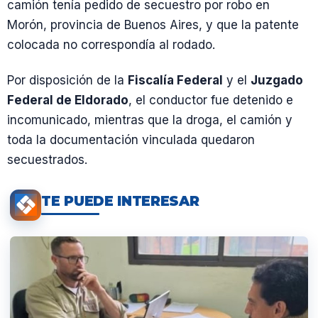
camión tenía pedido de secuestro por robo en
Morón, provincia de Buenos Aires, y que la patente
colocada no correspondía al rodado.
Por disposición de la
Fiscalía Federal
y el
Juzgado
Federal de Eldorado
, el conductor fue detenido e
incomunicado, mientras que la droga, el camión y
toda la documentación vinculada quedaron
secuestrados.
TE PUEDE INTERESAR