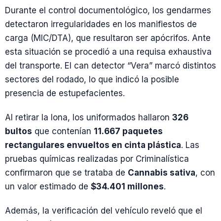
Durante el control documentológico, los gendarmes
detectaron irregularidades en los manifiestos de
carga (MIC/DTA), que resultaron ser apócrifos. Ante
esta situación se procedió a una requisa exhaustiva
del transporte. El can detector “Vera” marcó distintos
sectores del rodado, lo que indicó la posible
presencia de estupefacientes.
Al retirar la lona, los uniformados hallaron
326
bultos
que contenían
11.667 paquetes
rectangulares envueltos en cinta plástica
. Las
pruebas químicas realizadas por Criminalística
confirmaron que se trataba de
Cannabis sativa
, con
un valor estimado de
$34.401 millones
.
Además, la verificación del vehículo reveló que el