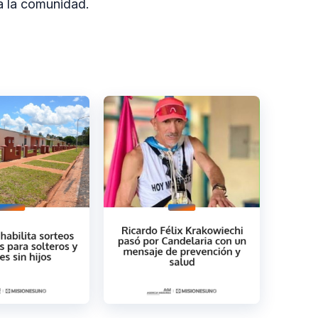
a la comunidad.