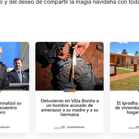
to y del deseo de compartir la magia navideña con tod