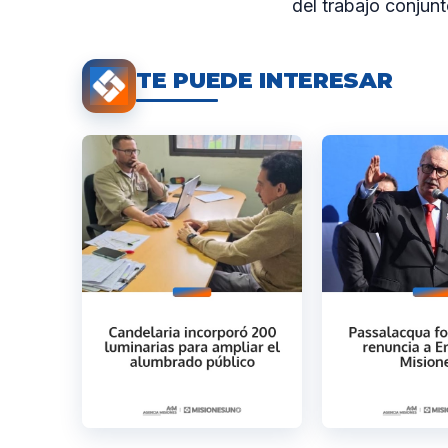
del trabajo conjun
TE PUEDE INTERESAR