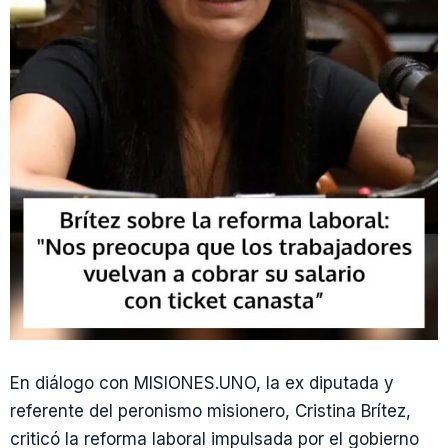
En diálogo con MISIONES.UNO, la ex diputada y
referente del peronismo misionero, Cristina Brítez,
criticó la reforma laboral impulsada por el gobierno