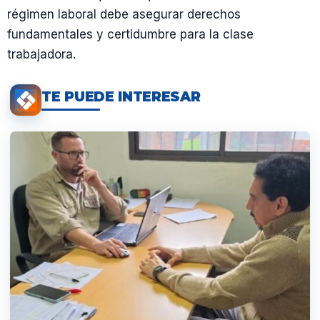
régimen laboral debe asegurar derechos
fundamentales y certidumbre para la clase
trabajadora.
TE PUEDE INTERESAR