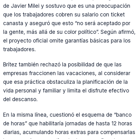
de Javier Milei y sostuvo que es una preocupación
que los trabajadores cobren su salario con ticket
canasta y aseguró que esto “no será aceptado por
la gente, más allá de su color político”. Según afirmó,
el proyecto oficial omite garantías básicas para los
trabajadores.
Brítez también rechazó la posibilidad de que las
empresas fraccionen las vacaciones, al considerar
que esa práctica obstaculiza la planificación de la
vida personal y familiar y limita el disfrute efectivo
del descanso.
En la misma línea, cuestionó el esquema de “banco
de horas” que habilitaría jornadas de hasta 12 horas
diarias, acumulando horas extras para compensarlas