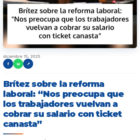
diciembre 15, 2025
f
w
↗
Brítez sobre la reforma
laboral: “Nos preocupa que
los trabajadores vuelvan a
cobrar su salario con ticket
canasta”