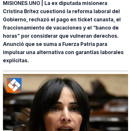
MISIONES.UNO | La ex diputada misionera
Cristina Brítez cuestionó la reforma laboral del
Gobierno, rechazó el pago en ticket canasta, el
fraccionamiento de vacaciones y el “banco de
horas” por considerar que vulneran derechos.
Anunció que se suma a Fuerza Patria para
impulsar una alternativa con garantías laborales
explícitas.