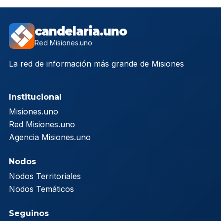
candelaria.uno
Red Misiones.uno
La red de información más grande de Misiones
Institucional
Misiones.uno
Red Misiones.uno
Agencia Misiones.uno
Nodos
Nodos Territoriales
Nodos Temáticos
Seguinos