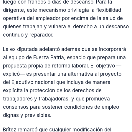
luego con francos o días de descanso. Para la
dirigente, este mecanismo privilegia la flexibilidad
operativa del empleador por encima de la salud de
quienes trabajan y vulnera el derecho a un descanso
continuo y reparador.
La ex diputada adelantó además que se incorporará
al equipo de Fuerza Patria, espacio que prepara una
propuesta propia de reforma laboral. El objetivo —
explicó— es presentar una alternativa al proyecto
del Ejecutivo nacional que incluya de manera
explícita la protección de los derechos de
trabajadores y trabajadoras, y que promueva
consensos para sostener condiciones de empleo
dignas y previsibles.
Brítez remarcó que cualquier modificación del