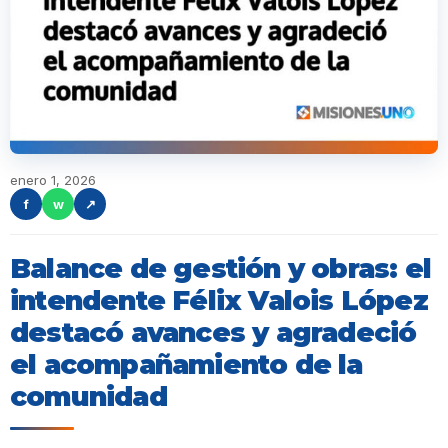
enero 1, 2026
f
w
↗
Balance de gestión y obras: el
intendente Félix Valois López
destacó avances y agradeció
el acompañamiento de la
comunidad