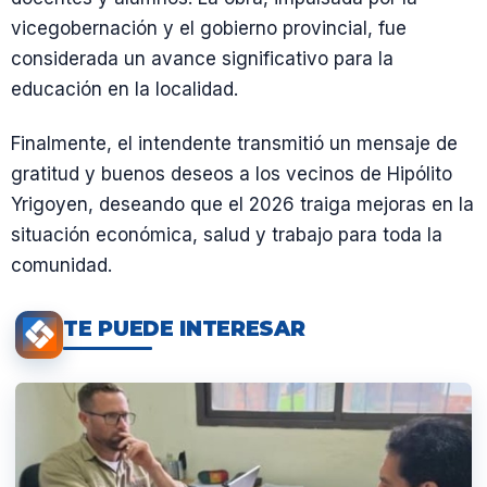
vicegobernación y el gobierno provincial, fue
considerada un avance significativo para la
educación en la localidad.
Finalmente, el intendente transmitió un mensaje de
gratitud y buenos deseos a los vecinos de Hipólito
Yrigoyen, deseando que el 2026 traiga mejoras en la
situación económica, salud y trabajo para toda la
comunidad.
TE PUEDE INTERESAR