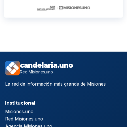
candelaria.uno
Red Misiones.uno
La red de información más grande de Misiones
Institucional
Misiones.uno
Red Misiones.uno
Agencia Misiones.uno