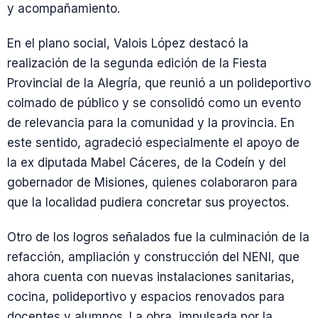
y acompañamiento.
En el plano social, Valois López destacó la
realización de la segunda edición de la Fiesta
Provincial de la Alegría, que reunió a un polideportivo
colmado de público y se consolidó como un evento
de relevancia para la comunidad y la provincia. En
este sentido, agradeció especialmente el apoyo de
la ex diputada Mabel Cáceres, de la Codeín y del
gobernador de Misiones, quienes colaboraron para
que la localidad pudiera concretar sus proyectos.
Otro de los logros señalados fue la culminación de la
refacción, ampliación y construcción del NENI, que
ahora cuenta con nuevas instalaciones sanitarias,
cocina, polideportivo y espacios renovados para
docentes y alumnos. La obra, impulsada por la