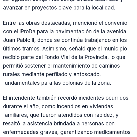
avanzar en proyectos clave para la localidad.
Entre las obras destacadas, mencionó el convenio
con el IProDa para la pavimentación de la avenida
Juan Pablo II, donde se continúa trabajando en los
últimos tramos. Asimismo, señaló que el municipio
recibió parte del Fondo Vial de la Provincia, lo que
permitió sostener el mantenimiento de caminos
rurales mediante perfilado y entoscado,
fundamentales para las colonias de la zona.
El intendente también recordó incidentes ocurridos
durante el año, como incendios en viviendas
familiares, que fueron atendidos con rapidez, y
resaltó la asistencia brindada a personas con
enfermedades graves, garantizando medicamentos