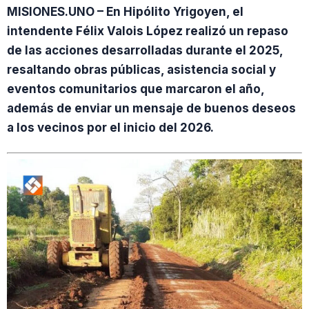
MISIONES.UNO – En Hipólito Yrigoyen, el
intendente Félix Valois López realizó un repaso
de las acciones desarrolladas durante el 2025,
resaltando obras públicas, asistencia social y
eventos comunitarios que marcaron el año,
además de enviar un mensaje de buenos deseos
a los vecinos por el inicio del 2026.