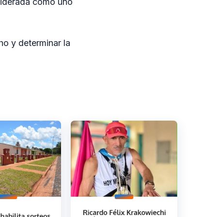
nsiderada como uno
ho y determinar la