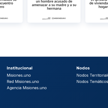
Institucional
Nodos
Misiones.uno
Nodos Territorial
Red Misiones.uno
Nodos Temático
Agencia Misiones.uno