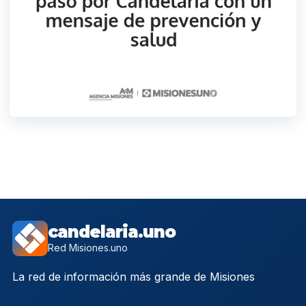
candelaria.uno
Red Misiones.uno
La red de información más grande de Misiones