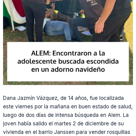
Dana Jazmín Vázquez, de 14 años, fue localizada
este viernes por la mañana en buen estado de salud,
luego de dos días de intensa búsqueda en Alem. La
joven había salido el martes 2 de diciembre de su
vivienda en el barrio Janssen para vender rosquillas