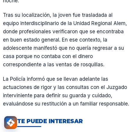
noche.
Tras su localización, la joven fue trasladada al
equipo interdisciplinario de la Unidad Regional Alem,
donde profesionales verificaron que se encontraba
en buen estado general. En ese contexto, la
adolescente manifestó que no quería regresar a su
casa porque no contaba con el dinero
correspondiente a las ventas de rosquillas.
La Policía informó que se llevan adelante las
actuaciones de rigor y las consultas con el Juzgado
interviniente para definir su guarda y cuidado,
evaluándose su restitución a un familiar responsable.
TE PUEDE INTERESAR