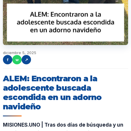
diciembre 5, 2025
f
w
↗
ALEM: Encontraron a la
adolescente buscada
escondida en un adorno
navideño
MISIONES.UNO | Tras dos días de búsqueda y un