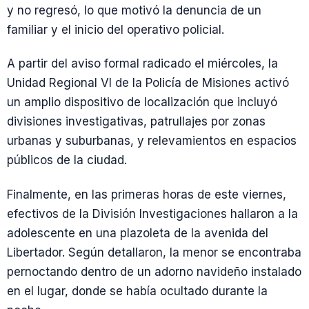
y no regresó, lo que motivó la denuncia de un
familiar y el inicio del operativo policial.
A partir del aviso formal radicado el miércoles, la
Unidad Regional VI de la Policía de Misiones activó
un amplio dispositivo de localización que incluyó
divisiones investigativas, patrullajes por zonas
urbanas y suburbanas, y relevamientos en espacios
públicos de la ciudad.
Finalmente, en las primeras horas de este viernes,
efectivos de la División Investigaciones hallaron a la
adolescente en una plazoleta de la avenida del
Libertador. Según detallaron, la menor se encontraba
pernoctando dentro de un adorno navideño instalado
en el lugar, donde se había ocultado durante la