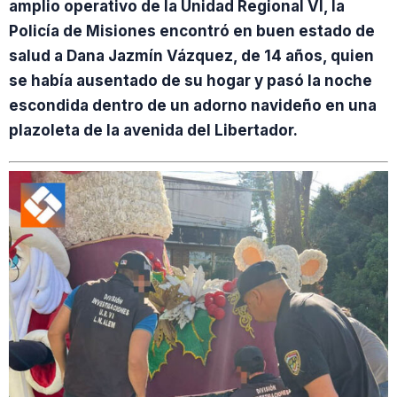
amplio operativo de la Unidad Regional VI, la
Policía de Misiones encontró en buen estado de
salud a Dana Jazmín Vázquez, de 14 años, quien
se había ausentado de su hogar y pasó la noche
escondida dentro de un adorno navideño en una
plazoleta de la avenida del Libertador.