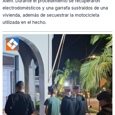
Alem. Durante el procedimiento se recuperaron
electrodomésticos y una garrafa sustraídos de una
vivienda, además de secuestrar la motocicleta
utilizada en el hecho.