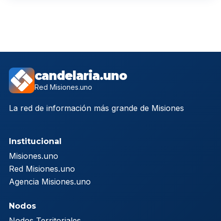
candelaria.uno
Red Misiones.uno
La red de información más grande de Misiones
Institucional
Misiones.uno
Red Misiones.uno
Agencia Misiones.uno
Nodos
Nodos Territoriales