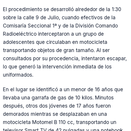
El procedimiento se desarrolló alrededor de la 1:30
sobre la calle 9 de Julio, cuando efectivos de la
Comisaría Seccional 1ª y de la División Comando
Radioeléctrico interceptaron a un grupo de
adolescentes que circulaban en motocicleta
transportando objetos de gran tamaño. Al ser
consultados por su procedencia, intentaron escapar,
lo que generó la intervención inmediata de los
uniformados.
En el lugar se identificó a un menor de 16 años que
llevaba una garrafa de gas de 10 kilos. Minutos
después, otros dos jóvenes de 17 años fueron
demorados mientras se desplazaban en una
motocicleta Motomel B 110 cc, transportando un
televisor Smart TV de 42 pulgadas y una notebook.