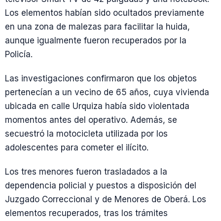
Los elementos habían sido ocultados previamente
en una zona de malezas para facilitar la huida,
aunque igualmente fueron recuperados por la
Policía.
Las investigaciones confirmaron que los objetos
pertenecían a un vecino de 65 años, cuya vivienda
ubicada en calle Urquiza había sido violentada
momentos antes del operativo. Además, se
secuestró la motocicleta utilizada por los
adolescentes para cometer el ilícito.
Los tres menores fueron trasladados a la
dependencia policial y puestos a disposición del
Juzgado Correccional y de Menores de Oberá. Los
elementos recuperados, tras los trámites