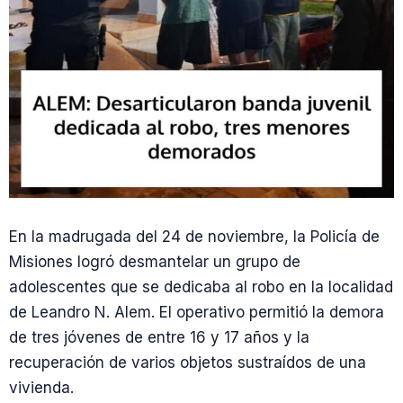
En la madrugada del 24 de noviembre, la Policía de
Misiones logró desmantelar un grupo de
adolescentes que se dedicaba al robo en la localidad
de Leandro N. Alem. El operativo permitió la demora
de tres jóvenes de entre 16 y 17 años y la
recuperación de varios objetos sustraídos de una
vivienda.