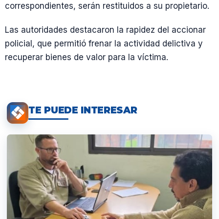
correspondientes, serán restituidos a su propietario.
Las autoridades destacaron la rapidez del accionar
policial, que permitió frenar la actividad delictiva y
recuperar bienes de valor para la víctima.
TE PUEDE INTERESAR