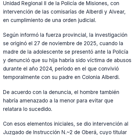
Unidad Regional II de la Policía de Misiones, con
intervención de las comisarías de Alberdi y Alvear,
en cumplimiento de una orden judicial.
Según informó la fuerza provincial, la investigación
se originó el 27 de noviembre de 2025, cuando la
madre de la adolescente se presentó ante la Policía
y denunció que su hija habría sido víctima de abusos
durante el año 2024, período en el que convivió
temporalmente con su padre en Colonia Alberdi.
De acuerdo con la denuncia, el hombre también
habría amenazado a la menor para evitar que
relatara lo sucedido.
Con esos elementos iniciales, se dio intervención al
Juzgado de Instrucción N.~2 de Oberá, cuyo titular