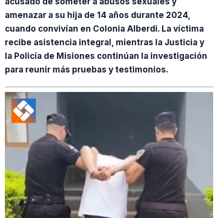
acusado de someter a abusos sexuales y
amenazar a su hija de 14 años durante 2024,
cuando convivían en Colonia Alberdi. La víctima
recibe asistencia integral, mientras la Justicia y
la Policía de Misiones continúan la investigación
para reunir más pruebas y testimonios.