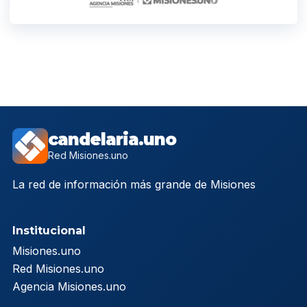
candelaria.uno
Red Misiones.uno
La red de información más grande de Misiones
Institucional
Misiones.uno
Red Misiones.uno
Agencia Misiones.uno