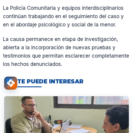
La Policía Comunitaria y equipos interdisciplinarios
continúan trabajando en el seguimiento del caso y
en el abordaje psicológico y social de la menor.
La causa permanece en etapa de investigación,
abierta a la incorporación de nuevas pruebas y
testimonios que permitan esclarecer completamente
los hechos denunciados.
TE PUEDE INTERESAR