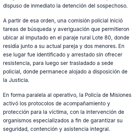
dispuso de inmediato la detención del sospechoso.
A partir de esa orden, una comisión policial inició
tareas de búsqueda y averiguación que permitieron
ubicar al imputado en el paraje rural Lote 80, donde
residía junto a su actual pareja y dos menores. En
ese lugar fue identificado y arrestado sin ofrecer
resistencia, para luego ser trasladado a sede
policial, donde permanece alojado a disposición de
la Justicia.
En forma paralela al operativo, la Policía de Misiones
activó los protocolos de acompañamiento y
protección para la víctima, con la intervención de
organismos especializados a fin de garantizar su
seguridad, contención y asistencia integral.