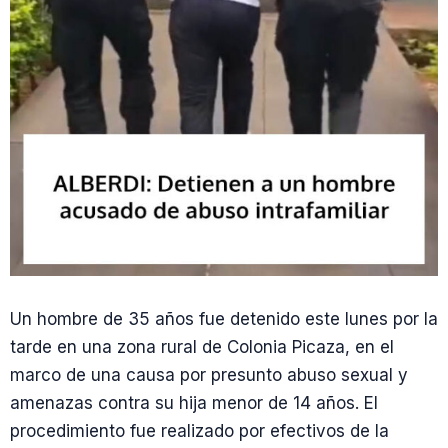
Un hombre de 35 años fue detenido este lunes por la
tarde en una zona rural de Colonia Picaza, en el
marco de una causa por presunto abuso sexual y
amenazas contra su hija menor de 14 años. El
procedimiento fue realizado por efectivos de la