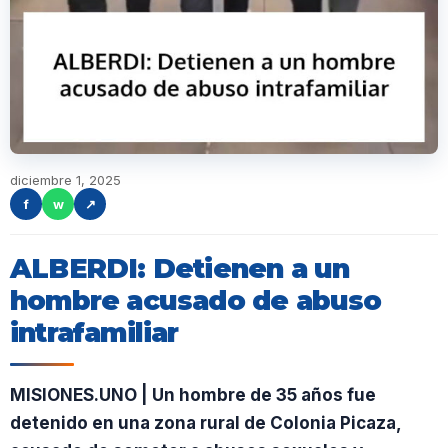
diciembre 1, 2025
f
w
↗
ALBERDI: Detienen a un
hombre acusado de abuso
intrafamiliar
MISIONES.UNO | Un hombre de 35 años fue
detenido en una zona rural de Colonia Picaza,