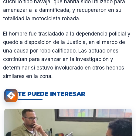
cuchillo tipo navaja, que habría sido utilizado para
amenazar a la damnificada, y recuperaron en su
totalidad la motocicleta robada.
El hombre fue trasladado a la dependencia policial y
quedó a disposición de la Justicia, en el marco de
una causa por robo calificado. Las actuaciones
continúan para avanzar en la investigación y
determinar si estuvo involucrado en otros hechos
similares en la zona.
TE PUEDE INTERESAR