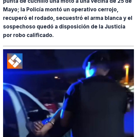
punta de cuchillo una moto a una vecina de 25 de
Mayo; la Policía montó un operativo cerrojo,
recuperó el rodado, secuestró el arma blanca y el
sospechoso quedó a disposición de la Justicia
por robo calificado.