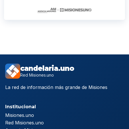
candelaria.uno
Red Misiones.uno
La red de información más grande de Misiones
Institucional
Misiones.uno
Red Misiones.uno