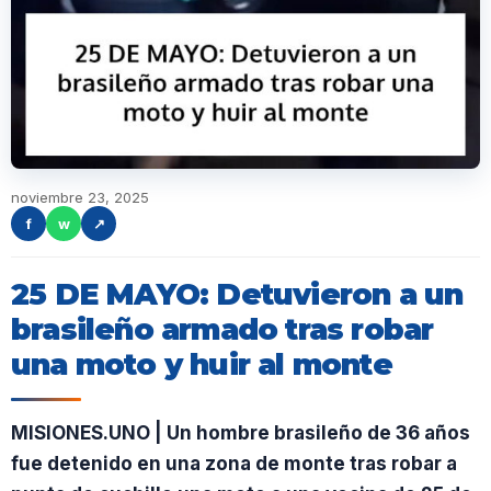
noviembre 23, 2025
f
w
↗
25 DE MAYO: Detuvieron a un
brasileño armado tras robar
una moto y huir al monte
MISIONES.UNO | Un hombre brasileño de 36 años
fue detenido en una zona de monte tras robar a