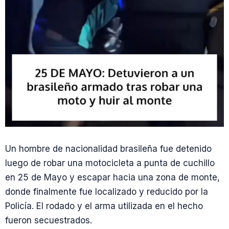
Un hombre de nacionalidad brasileña fue detenido
luego de robar una motocicleta a punta de cuchillo
en 25 de Mayo y escapar hacia una zona de monte,
donde finalmente fue localizado y reducido por la
Policía. El rodado y el arma utilizada en el hecho
fueron secuestrados.