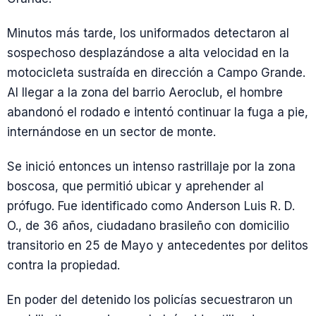
Minutos más tarde, los uniformados detectaron al
sospechoso desplazándose a alta velocidad en la
motocicleta sustraída en dirección a Campo Grande.
Al llegar a la zona del barrio Aeroclub, el hombre
abandonó el rodado e intentó continuar la fuga a pie,
internándose en un sector de monte.
Se inició entonces un intenso rastrillaje por la zona
boscosa, que permitió ubicar y aprehender al
prófugo. Fue identificado como Anderson Luis R. D.
O., de 36 años, ciudadano brasileño con domicilio
transitorio en 25 de Mayo y antecedentes por delitos
contra la propiedad.
En poder del detenido los policías secuestraron un