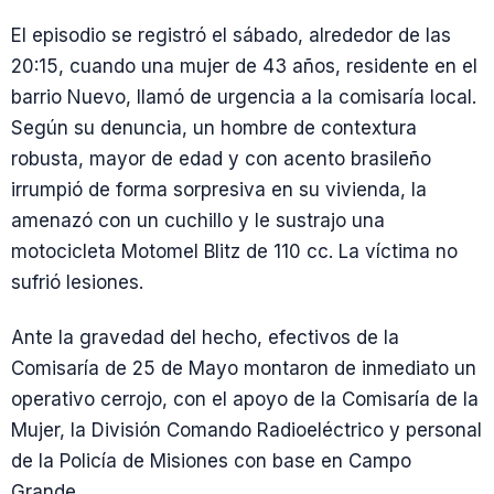
El episodio se registró el sábado, alrededor de las
20:15, cuando una mujer de 43 años, residente en el
barrio Nuevo, llamó de urgencia a la comisaría local.
Según su denuncia, un hombre de contextura
robusta, mayor de edad y con acento brasileño
irrumpió de forma sorpresiva en su vivienda, la
amenazó con un cuchillo y le sustrajo una
motocicleta Motomel Blitz de 110 cc. La víctima no
sufrió lesiones.
Ante la gravedad del hecho, efectivos de la
Comisaría de 25 de Mayo montaron de inmediato un
operativo cerrojo, con el apoyo de la Comisaría de la
Mujer, la División Comando Radioeléctrico y personal
de la Policía de Misiones con base en Campo
Grande.