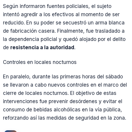
Según informaron fuentes policiales, el sujeto
intentó agredir a los efectivos al momento de ser
reducido. En su poder se secuestró un arma blanca
de fabricación casera. Finalmente, fue trasladado a
la dependencia policial y quedó alojado por el delito
de
resistencia a la autoridad
.
Controles en locales nocturnos
En paralelo, durante las primeras horas del sábado
se llevaron a cabo nuevos controles en el marco del
cierre de locales nocturnos. El objetivo de estas
intervenciones fue prevenir desórdenes y evitar el
consumo de bebidas alcohólicas en la vía pública,
reforzando así las medidas de seguridad en la zona.