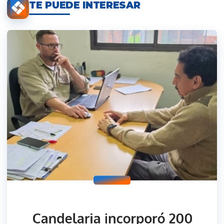
TE PUEDE INTERESAR