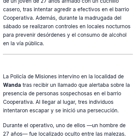
de un joven de 27 años armado con un cuchillo
casero, tras intentar agredir a efectivos en el barrio
Cooperativa. Además, durante la madrugada del
sábado se realizaron controles en locales nocturnos
para prevenir desórdenes y el consumo de alcohol
en la vía pública.
La Policía de Misiones intervino en la localidad de
Wanda
tras recibir un llamado que alertaba sobre la
presencia de personas sospechosas en el barrio
Cooperativa. Al llegar al lugar, tres individuos
intentaron escapar y se inició una persecución.
Durante el operativo, uno de ellos —un hombre de
27 años— fue localizado oculto entre las malezas.