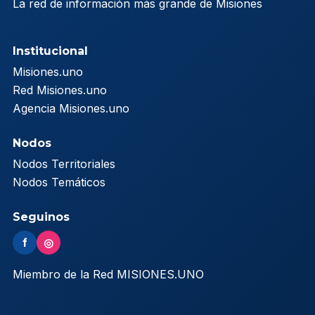
La red de información más grande de Misiones
Institucional
Misiones.uno
Red Misiones.uno
Agencia Misiones.uno
Nodos
Nodos Territoriales
Nodos Temáticos
Seguinos
f
◎
Miembro de la Red MISIONES.UNO