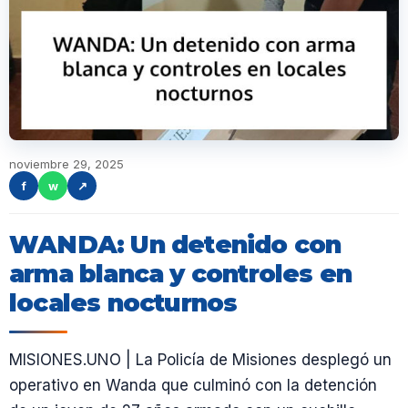
noviembre 29, 2025
f
w
↗
WANDA: Un detenido con
arma blanca y controles en
locales nocturnos
MISIONES.UNO | La Policía de Misiones desplegó un
operativo en Wanda que culminó con la detención