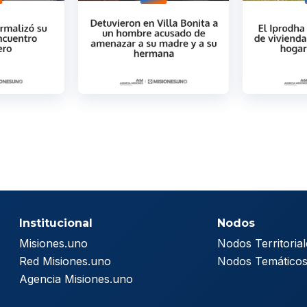
Institucional
Nodos
Misiones.uno
Nodos Territorial
Red Misiones.uno
Nodos Temático
Agencia Misiones.uno