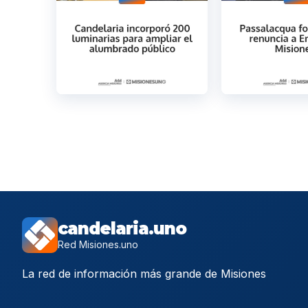
candelaria.uno
Red Misiones.uno
La red de información más grande de Misiones