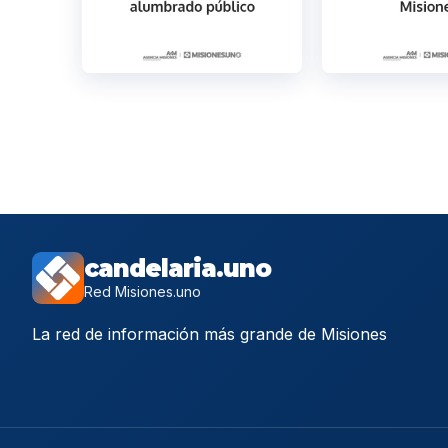
candelaria.uno
Red Misiones.uno
La red de información más grande de Misiones