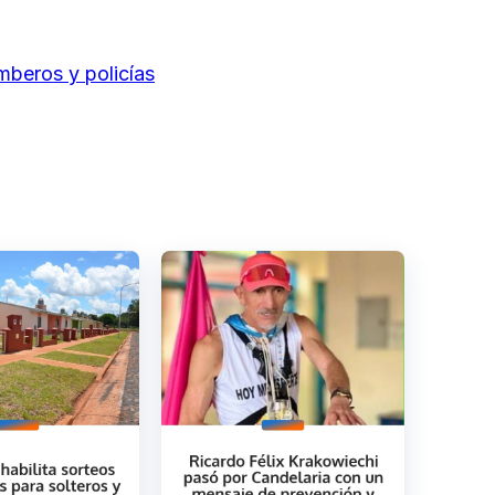
mberos y policías