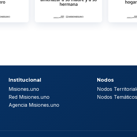
Institucional
Nodos
Misiones.uno
Nodos Territorial
Red Misiones.uno
Nodos Temático
Agencia Misiones.uno