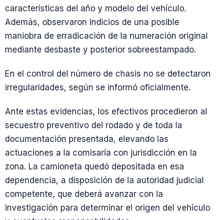
características del año y modelo del vehículo.
Además, observaron indicios de una posible
maniobra de erradicación de la numeración original
mediante desbaste y posterior sobreestampado.
En el control del número de chasis no se detectaron
irregularidades, según se informó oficialmente.
Ante estas evidencias, los efectivos procedieron al
secuestro preventivo del rodado y de toda la
documentación presentada, elevando las
actuaciones a la comisaría con jurisdicción en la
zona. La camioneta quedó depositada en esa
dependencia, a disposición de la autoridad judicial
competente, que deberá avanzar con la
investigación para determinar el origen del vehículo