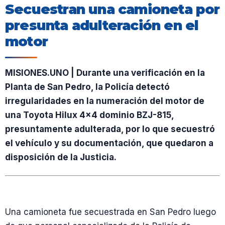
Secuestran una camioneta por
presunta adulteración en el
motor
MISIONES.UNO | Durante una verificación en la
Planta de San Pedro, la Policía detectó
irregularidades en la numeración del motor de
una Toyota Hilux 4×4 dominio BZJ-815,
presuntamente adulterada, por lo que secuestró
el vehículo y su documentación, que quedaron a
disposición de la Justicia.
Una camioneta fue secuestrada en San Pedro luego