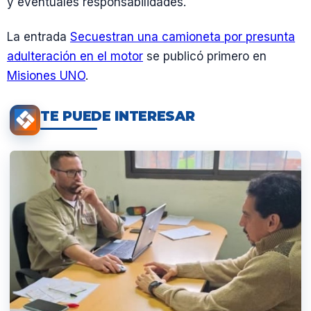
y eventuales responsabilidades.
La entrada
Secuestran una camioneta por presunta
adulteración en el motor
se publicó primero en
Misiones UNO
.
TE PUEDE INTERESAR