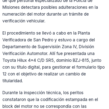
de que personal especializado de la Policía de
Misiones detectara posibles adulteraciones en la
numeración del motor durante un trámite de
verificación vehicular.
El procedimiento se llevó a cabo en la Planta
Verificadora de San Pedro y estuvo a cargo del
Departamento de Supervisión Zona IV, División
Verificación Automotor. Allí fue presentada una
Toyota Hilux 4×4 C/D SR5, dominio BZJ-815, junto
con su título digital, para gestionar el formulario tipo
12 con el objetivo de realizar un cambio de
titularidad.
Durante la inspección técnica, los peritos
constataron que la codificación estampada en el
block del motor no se correspondía con las