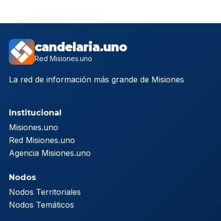
candelaria.uno
Red Misiones.uno
La red de información más grande de Misiones
Institucional
Misiones.uno
Red Misiones.uno
Agencia Misiones.uno
Nodos
Nodos Territoriales
Nodos Temáticos