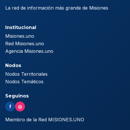
La red de información más grande de Misiones
Institucional
Misiones.uno
Red Misiones.uno
Agencia Misiones.uno
Nodos
Nodos Territoriales
Nodos Temáticos
Seguinos
f
◎
Miembro de la Red MISIONES.UNO