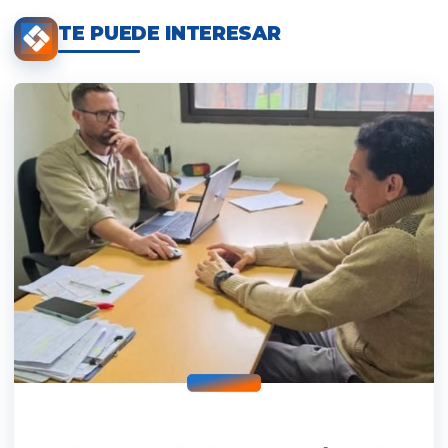
TE PUEDE INTERESAR