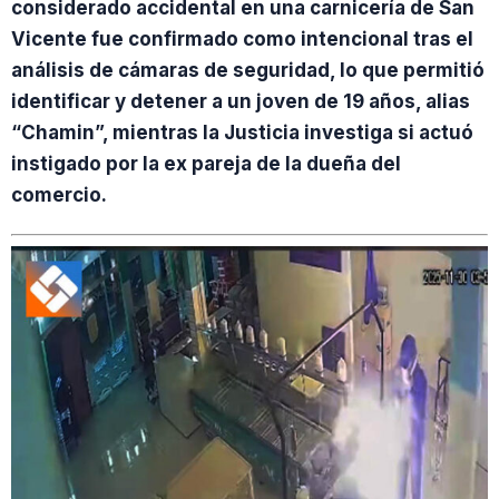
considerado accidental en una carnicería de San
Vicente fue confirmado como intencional tras el
análisis de cámaras de seguridad, lo que permitió
identificar y detener a un joven de 19 años, alias
“Chamin”, mientras la Justicia investiga si actuó
instigado por la ex pareja de la dueña del
comercio.