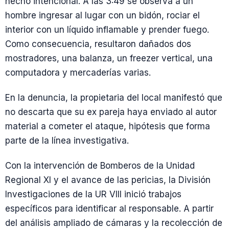
hecho intencional. A las 3:49 se observa a un
hombre ingresar al lugar con un bidón, rociar el
interior con un líquido inflamable y prender fuego.
Como consecuencia, resultaron dañados dos
mostradores, una balanza, un freezer vertical, una
computadora y mercaderías varias.
En la denuncia, la propietaria del local manifestó que
no descarta que su ex pareja haya enviado al autor
material a cometer el ataque, hipótesis que forma
parte de la línea investigativa.
Con la intervención de Bomberos de la Unidad
Regional XI y el avance de las pericias, la División
Investigaciones de la UR VIII inició trabajos
específicos para identificar al responsable. A partir
del análisis ampliado de cámaras y la recolección de