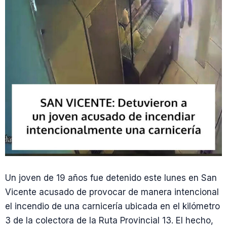
Un joven de 19 años fue detenido este lunes en San
Vicente acusado de provocar de manera intencional
el incendio de una carnicería ubicada en el kilómetro
3 de la colectora de la Ruta Provincial 13. El hecho,