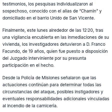
testimonios, los pesquisas individualizaron al
sospechoso, conocido con el alias de “Chamin” y
domiciliado en el barrio Unido de San Vicente.
Finalmente, este lunes alrededor de las 12:20, tras
una vigilancia encubierta en las inmediaciones de su
vivienda, los investigadores detuvieron a D. Franco
Facundo, de 19 años, quien fue puesto a disposición
del Juzgado interviniente por su presunta
participación en el hecho.
Desde la Policía de Misiones señalaron que las
actuaciones continúan para determinar todas las
circunstancias del ataque, posibles instigadores y
eventuales responsabilidades adicionales vinculadas
al incendio de la carnicería.