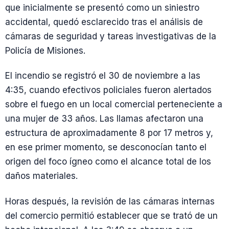
que inicialmente se presentó como un siniestro
accidental, quedó esclarecido tras el análisis de
cámaras de seguridad y tareas investigativas de la
Policía de Misiones.
El incendio se registró el 30 de noviembre a las
4:35, cuando efectivos policiales fueron alertados
sobre el fuego en un local comercial perteneciente a
una mujer de 33 años. Las llamas afectaron una
estructura de aproximadamente 8 por 17 metros y,
en ese primer momento, se desconocían tanto el
origen del foco ígneo como el alcance total de los
daños materiales.
Horas después, la revisión de las cámaras internas
del comercio permitió establecer que se trató de un