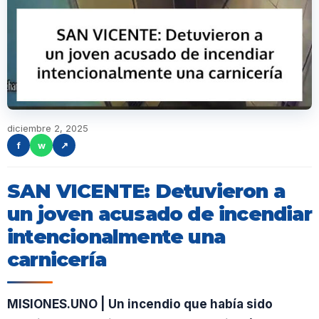
diciembre 2, 2025
f
w
↗
SAN VICENTE: Detuvieron a
un joven acusado de incendiar
intencionalmente una
carnicería
MISIONES.UNO | Un incendio que había sido