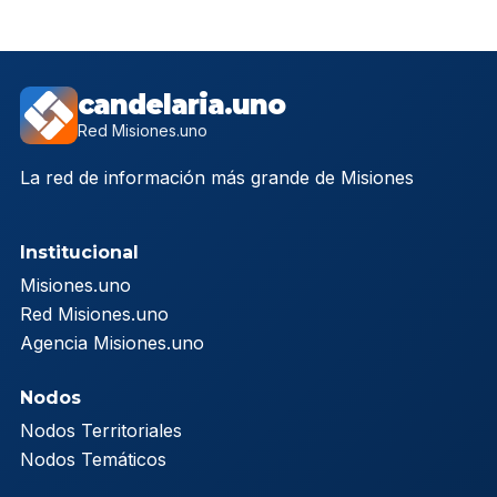
candelaria.uno
Red Misiones.uno
La red de información más grande de Misiones
Institucional
Misiones.uno
Red Misiones.uno
Agencia Misiones.uno
Nodos
Nodos Territoriales
Nodos Temáticos