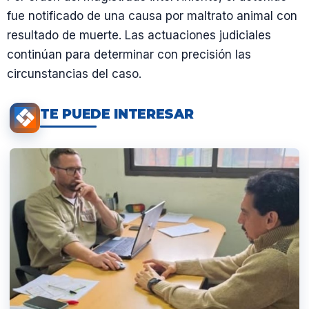
fue notificado de una causa por maltrato animal con
resultado de muerte. Las actuaciones judiciales
continúan para determinar con precisión las
circunstancias del caso.
TE PUEDE INTERESAR