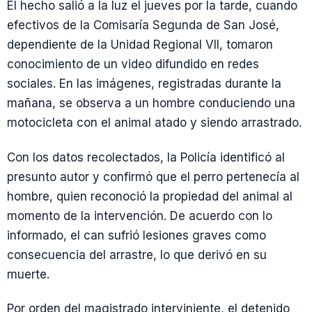
El hecho salió a la luz el jueves por la tarde, cuando
efectivos de la Comisaría Segunda de San José,
dependiente de la Unidad Regional VII, tomaron
conocimiento de un video difundido en redes
sociales. En las imágenes, registradas durante la
mañana, se observa a un hombre conduciendo una
motocicleta con el animal atado y siendo arrastrado.
Con los datos recolectados, la Policía identificó al
presunto autor y confirmó que el perro pertenecía al
hombre, quien reconoció la propiedad del animal al
momento de la intervención. De acuerdo con lo
informado, el can sufrió lesiones graves como
consecuencia del arrastre, lo que derivó en su
muerte.
Por orden del magistrado interviniente, el detenido