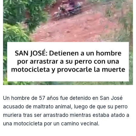
Un hombre de 57 años fue detenido en San José
acusado de maltrato animal, luego de que su perro
muriera tras ser arrastrado mientras estaba atado a
una motocicleta por un camino vecinal.