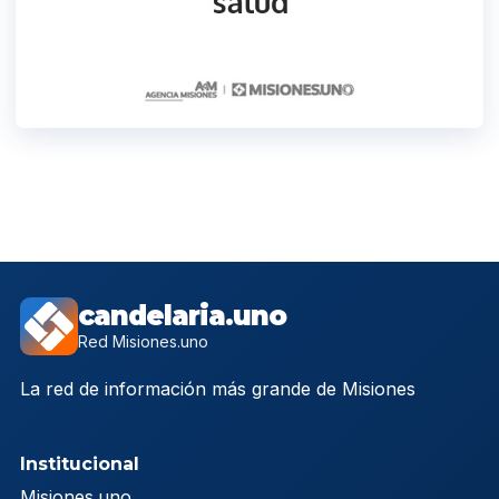
candelaria.uno
Red Misiones.uno
La red de información más grande de Misiones
Institucional
Misiones.uno