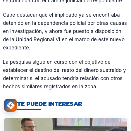
se continúa con el trámite judicial correspondiente.
Cabe destacar que el implicado ya se encontraba
detenido en la dependencia policial por otras causas
en investigación, y ahora fue puesto a disposición
de la Unidad Regional VI en el marco de este nuevo
expediente.
La pesquisa sigue en curso con el objetivo de
establecer el destino del resto del dinero sustraído y
determinar si el acusado tendría relación con otros
hechos similares registrados en la zona.
TE PUEDE INTERESAR