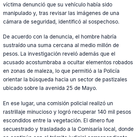
víctima denunció que su vehículo había sido
manipulado y, tras revisar las imágenes de una
cámara de seguridad, identificó al sospechoso.
De acuerdo con la denuncia, el hombre habría
sustraído una suma cercana al medio millón de
pesos. La investigación reveló además que el
acusado acostumbraba a ocultar elementos robados
en zonas de maleza, lo que permitió a la Policía
orientar la búsqueda hacia un sector de pastizales
ubicado sobre la avenida 25 de Mayo.
En ese lugar, una comisión policial realizó un
rastrillaje minucioso y logró recuperar 140 mil pesos
escondidos entre la vegetación. El dinero fue
secuestrado y trasladado a la Comisaría local, donde