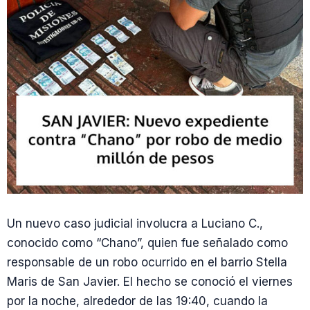
Un nuevo caso judicial involucra a Luciano C.,
conocido como “Chano”, quien fue señalado como
responsable de un robo ocurrido en el barrio Stella
Maris de San Javier. El hecho se conoció el viernes
por la noche, alrededor de las 19:40, cuando la