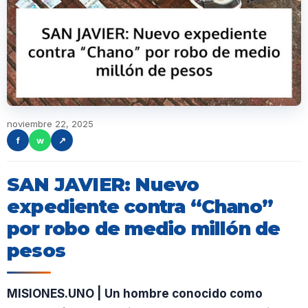
noviembre 22, 2025
f
w
↗
SAN JAVIER: Nuevo
expediente contra “Chano”
por robo de medio millón de
pesos
MISIONES.UNO | Un hombre conocido como