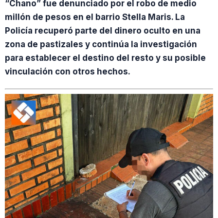
“Chano” fue denunciado por el robo de medio
millón de pesos en el barrio Stella Maris. La
Policía recuperó parte del dinero oculto en una
zona de pastizales y continúa la investigación
para establecer el destino del resto y su posible
vinculación con otros hechos.