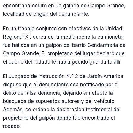
encontraba oculto en un galpón de Campo Grande,
localidad de origen del denunciante.
En un trabajo conjunto con efectivos de la Unidad
Regional XI, cerca de la medianoche la camioneta
fue hallada en un galpón del barrio Gendarmería de
Campo Grande. El propietario del lugar declaró que
el dueño del rodado le había pedido guardarlo allí.
El Juzgado de Instrucción N.º 2 de Jardín América
dispuso que el denunciante sea notificado por el
delito de falsa denuncia, dejando sin efecto la
búsqueda de supuestos autores y del vehículo.
Además, se ordenó la declaración testimonial del
propietario del galpón donde fue encontrado el
rodado.