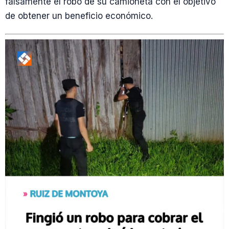
falsamente el robo de su camioneta con el objetivo
de obtener un beneficio económico.