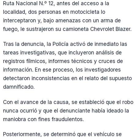
Ruta Nacional N.º 12, antes del acceso a la
localidad, dos personas en motocicleta lo
interceptaron y, bajo amenazas con un arma de
fuego, le sustrajeron su camioneta Chevrolet Blazer.
Tras la denuncia, la Policía activó de inmediato las
tareas investigativas, que incluyeron análisis de
registros fílmicos, informes técnicos y cruces de
información. En ese proceso, los investigadores
detectaron inconsistencias en el relato del supuesto
damnificado.
Con el avance de la causa, se estableció que el robo
nunca ocurrió y que el denunciante había ideado la
maniobra con fines fraudulentos.
Posteriormente, se determinó que el vehículo se