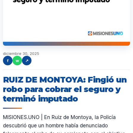
diciembre 30, 2025
f
w
↗
RUIZ DE MONTOYA: Fingió un
robo para cobrar el seguro y
terminó imputado
MISIONES.UNO | En Ruiz de Montoya, la Policía
descubrió que un hombre había denunciado