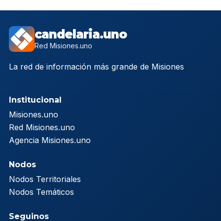
candelaria.uno
Red Misiones.uno
La red de información más grande de Misiones
Institucional
Misiones.uno
Red Misiones.uno
Agencia Misiones.uno
Nodos
Nodos Territoriales
Nodos Temáticos
Seguinos