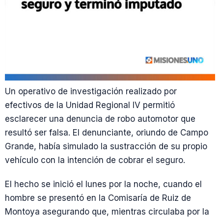
Un operativo de investigación realizado por
efectivos de la Unidad Regional IV permitió
esclarecer una denuncia de robo automotor que
resultó ser falsa. El denunciante, oriundo de Campo
Grande, había simulado la sustracción de su propio
vehículo con la intención de cobrar el seguro.
El hecho se inició el lunes por la noche, cuando el
hombre se presentó en la Comisaría de Ruiz de
Montoya asegurando que, mientras circulaba por la