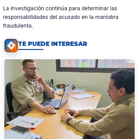
La investigación continúa para determinar las
responsabilidades del acusado en la maniobra
fraudulenta.
TE PUEDE INTERESAR