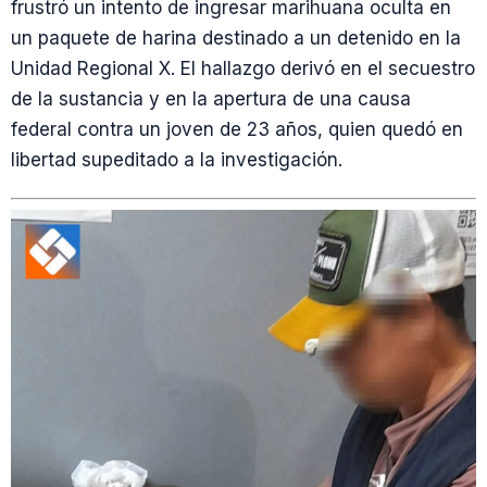
frustró un intento de ingresar marihuana oculta en
un paquete de harina destinado a un detenido en la
Unidad Regional X. El hallazgo derivó en el secuestro
de la sustancia y en la apertura de una causa
federal contra un joven de 23 años, quien quedó en
libertad supeditado a la investigación.