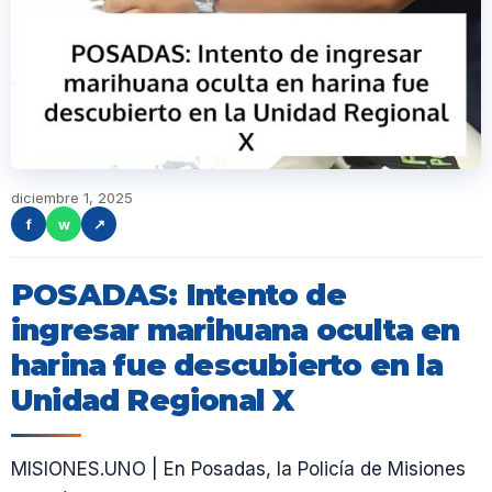
diciembre 1, 2025
f
w
↗
POSADAS: Intento de
ingresar marihuana oculta en
harina fue descubierto en la
Unidad Regional X
MISIONES.UNO | En Posadas, la Policía de Misiones