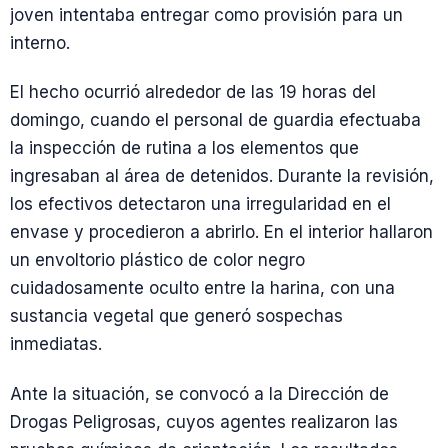
joven intentaba entregar como provisión para un
interno.
El hecho ocurrió alrededor de las 19 horas del
domingo, cuando el personal de guardia efectuaba
la inspección de rutina a los elementos que
ingresaban al área de detenidos. Durante la revisión,
los efectivos detectaron una irregularidad en el
envase y procedieron a abrirlo. En el interior hallaron
un envoltorio plástico de color negro
cuidadosamente oculto entre la harina, con una
sustancia vegetal que generó sospechas
inmediatas.
Ante la situación, se convocó a la Dirección de
Drogas Peligrosas, cuyos agentes realizaron las