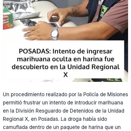
Un procedimiento realizado por la Policía de Misiones
permitió frustrar un intento de introducir marihuana
en la División Resguardo de Detenidos de la Unidad
Regional X, en Posadas. La droga había sido
camuflada dentro de un paquete de harina que un