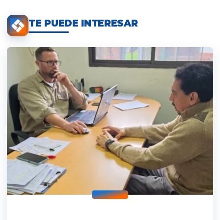
TE PUEDE INTERESAR