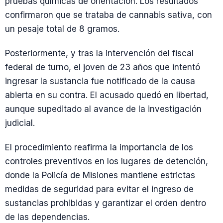
pruebas químicas de orientación. Los resultados
confirmaron que se trataba de cannabis sativa, con
un pesaje total de 8 gramos.
Posteriormente, y tras la intervención del fiscal
federal de turno, el joven de 23 años que intentó
ingresar la sustancia fue notificado de la causa
abierta en su contra. El acusado quedó en libertad,
aunque supeditado al avance de la investigación
judicial.
El procedimiento reafirma la importancia de los
controles preventivos en los lugares de detención,
donde la Policía de Misiones mantiene estrictas
medidas de seguridad para evitar el ingreso de
sustancias prohibidas y garantizar el orden dentro
de las dependencias.