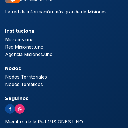
La red de información más grande de Misiones
Institucional
Misiones.uno
Red Misiones.uno
Agencia Misiones.uno
Nodos
Nodos Territoriales
Nodos Temáticos
Seguinos
f
◎
Miembro de la Red MISIONES.UNO