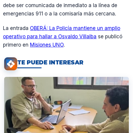
debe ser comunicada de inmediato a la línea de
emergencias 911 o a la comisaría más cercana.
La entrada
OBERÁ: La Policía mantiene un amplio
operativo para hallar a Osvaldo Villalba
se publicó
primero en
Misiones UNO
.
TE PUEDE INTERESAR