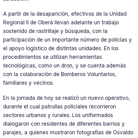
A partir de la desaparición, efectivos de la Unidad
Regional II de Oberá llevan adelante un trabajo
sostenido de rastrillaje y búsqueda, con la
participación de un importante número de policías y
el apoyo logístico de distintas unidades. En los
procedimientos se utilizan herramientas
tecnológicas, como un dron, y se cuenta además
con la colaboración de Bomberos Voluntarios,
familiares y vecinos.
En la jornada de hoy se realizó un nuevo operativo,
durante el cual patrullas policiales recorrieron
sectores urbanos y rurales. Los uniformados
dialogaron con residentes de diferentes barrios y
parajes, a quienes mostraron fotografías de Osvaldo