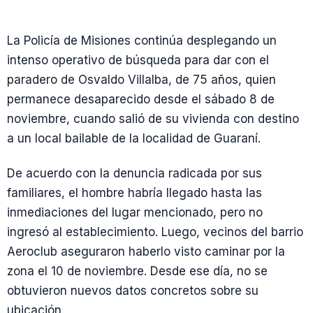
La Policía de Misiones continúa desplegando un
intenso operativo de búsqueda para dar con el
paradero de Osvaldo Villalba, de 75 años, quien
permanece desaparecido desde el sábado 8 de
noviembre, cuando salió de su vivienda con destino
a un local bailable de la localidad de Guaraní.
De acuerdo con la denuncia radicada por sus
familiares, el hombre habría llegado hasta las
inmediaciones del lugar mencionado, pero no
ingresó al establecimiento. Luego, vecinos del barrio
Aeroclub aseguraron haberlo visto caminar por la
zona el 10 de noviembre. Desde ese día, no se
obtuvieron nuevos datos concretos sobre su
ubicación.