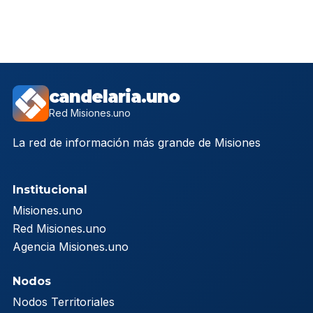
candelaria.uno
Red Misiones.uno
La red de información más grande de Misiones
Institucional
Misiones.uno
Red Misiones.uno
Agencia Misiones.uno
Nodos
Nodos Territoriales