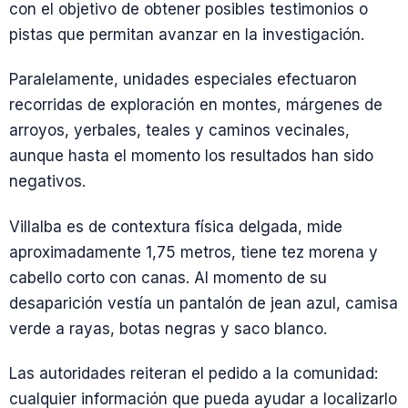
con el objetivo de obtener posibles testimonios o
pistas que permitan avanzar en la investigación.
Paralelamente, unidades especiales efectuaron
recorridas de exploración en montes, márgenes de
arroyos, yerbales, teales y caminos vecinales,
aunque hasta el momento los resultados han sido
negativos.
Villalba es de contextura física delgada, mide
aproximadamente 1,75 metros, tiene tez morena y
cabello corto con canas. Al momento de su
desaparición vestía un pantalón de jean azul, camisa
verde a rayas, botas negras y saco blanco.
Las autoridades reiteran el pedido a la comunidad:
cualquier información que pueda ayudar a localizarlo