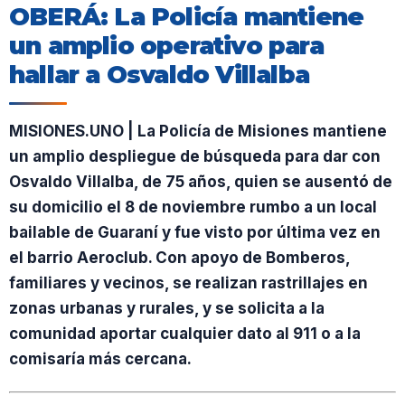
OBERÁ: La Policía mantiene
un amplio operativo para
hallar a Osvaldo Villalba
MISIONES.UNO | La Policía de Misiones mantiene
un amplio despliegue de búsqueda para dar con
Osvaldo Villalba, de 75 años, quien se ausentó de
su domicilio el 8 de noviembre rumbo a un local
bailable de Guaraní y fue visto por última vez en
el barrio Aeroclub. Con apoyo de Bomberos,
familiares y vecinos, se realizan rastrillajes en
zonas urbanas y rurales, y se solicita a la
comunidad aportar cualquier dato al 911 o a la
comisaría más cercana.