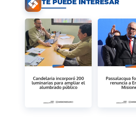
TE PUEDE INTERESAR