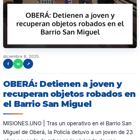
diciembre 8, 2025
f
w
↗
OBERÁ: Detienen a joven y
recuperan objetos robados en
el Barrio San Miguel
MISIONES.UNO | Tras un operativo en el Barrio San
Miguel de Oberá, la Policía detuvo a un joven de 23