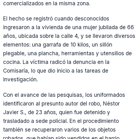
comercializados en la misma zona.
El hecho se registró cuando desconocidos
ingresaron a la vivienda de una mujer jubilada de 66
años, ubicada sobre la calle 4, y se llevaron diversos
elementos: una garrafa de 10 kilos, un sillón
plegable, una plancha, herramientas y utensilios de
cocina. La víctima radicó la denuncia en la
Comisaría, lo que dio inicio a las tareas de
investigación.
Con el avance de las pesquisas, los uniformados
identificaron al presunto autor del robo, Néstor
Javier S., de 23 años, quien fue detenido y
trasladado a sede policial. En el procedimiento
también se recuperaron varios de los objetos
robados, que habían sido vendidos en el barrio.