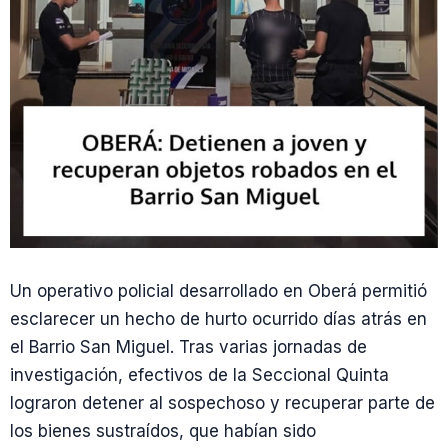
Un operativo policial desarrollado en Oberá permitió
esclarecer un hecho de hurto ocurrido días atrás en
el Barrio San Miguel. Tras varias jornadas de
investigación, efectivos de la Seccional Quinta
lograron detener al sospechoso y recuperar parte de
los bienes sustraídos, que habían sido