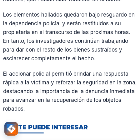
Los elementos hallados quedaron bajo resguardo en
la dependencia policial y serán restituidos a su
propietaria en el transcurso de las próximas horas.
En tanto, los investigadores continúan trabajando
para dar con el resto de los bienes sustraídos y
esclarecer completamente el hecho.
El accionar policial permitió brindar una respuesta
rápida a la víctima y reforzar la seguridad en la zona,
destacando la importancia de la denuncia inmediata
para avanzar en la recuperación de los objetos
robados.
TE PUEDE INTERESAR