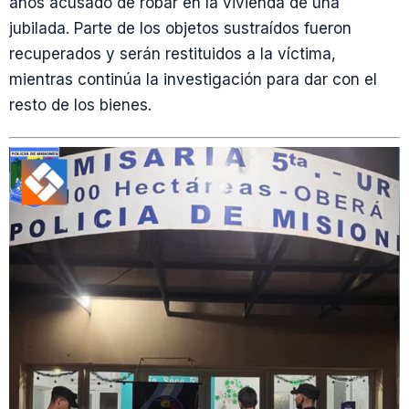
años acusado de robar en la vivienda de una
jubilada. Parte de los objetos sustraídos fueron
recuperados y serán restituidos a la víctima,
mientras continúa la investigación para dar con el
resto de los bienes.