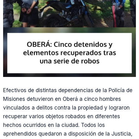
Efectivos de distintas dependencias de la Policía de
Misiones detuvieron en Oberá a cinco hombres
vinculados a delitos contra la propiedad y lograron
recuperar varios objetos robados en diferentes
hechos ocurridos en la ciudad. Todos los
aprehendidos quedaron a disposición de la Justicia,