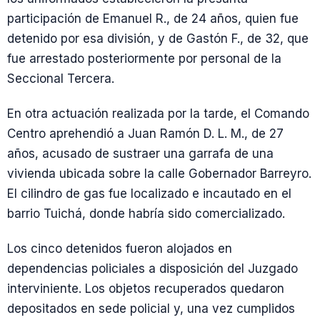
participación de Emanuel R., de 24 años, quien fue
detenido por esa división, y de Gastón F., de 32, que
fue arrestado posteriormente por personal de la
Seccional Tercera.
En otra actuación realizada por la tarde, el Comando
Centro aprehendió a Juan Ramón D. L. M., de 27
años, acusado de sustraer una garrafa de una
vivienda ubicada sobre la calle Gobernador Barreyro.
El cilindro de gas fue localizado e incautado en el
barrio Tuichá, donde habría sido comercializado.
Los cinco detenidos fueron alojados en
dependencias policiales a disposición del Juzgado
interviniente. Los objetos recuperados quedaron
depositados en sede policial y, una vez cumplidos