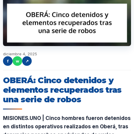
diciembre 4, 2025
f
w
↗
OBERÁ: Cinco detenidos y
elementos recuperados tras
una serie de robos
MISIONES.UNO | Cinco hombres fueron detenidos
en distintos operativos realizados en Oberá, tras