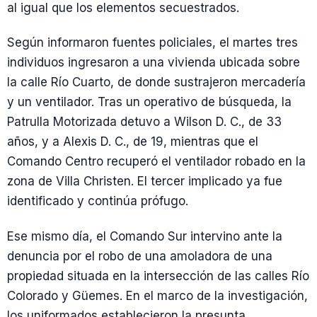
al igual que los elementos secuestrados.
Según informaron fuentes policiales, el martes tres
individuos ingresaron a una vivienda ubicada sobre
la calle Río Cuarto, de donde sustrajeron mercadería
y un ventilador. Tras un operativo de búsqueda, la
Patrulla Motorizada detuvo a Wilson D. C., de 33
años, y a Alexis D. C., de 19, mientras que el
Comando Centro recuperó el ventilador robado en la
zona de Villa Christen. El tercer implicado ya fue
identificado y continúa prófugo.
Ese mismo día, el Comando Sur intervino ante la
denuncia por el robo de una amoladora de una
propiedad situada en la intersección de las calles Río
Colorado y Güemes. En el marco de la investigación,
los uniformados establecieron la presunta