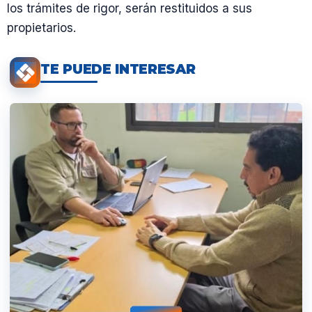
los trámites de rigor, serán restituidos a sus
propietarios.
TE PUEDE INTERESAR