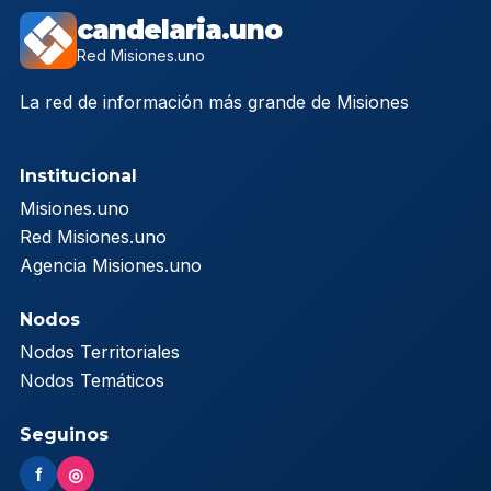
candelaria.uno
Red Misiones.uno
La red de información más grande de Misiones
Institucional
Misiones.uno
Red Misiones.uno
Agencia Misiones.uno
Nodos
Nodos Territoriales
Nodos Temáticos
Seguinos
f
◎