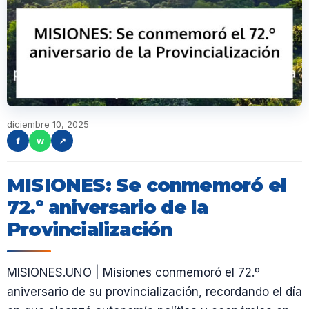
diciembre 10, 2025
f
w
↗
MISIONES: Se conmemoró el
72.º aniversario de la
Provincialización
MISIONES.UNO | Misiones conmemoró el 72.º
aniversario de su provincialización, recordando el día