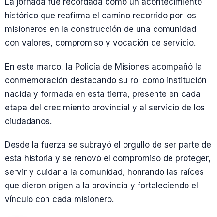
La jornada fue recordada como un acontecimiento
histórico que reafirma el camino recorrido por los
misioneros en la construcción de una comunidad
con valores, compromiso y vocación de servicio.
En este marco, la Policía de Misiones acompañó la
conmemoración destacando su rol como institución
nacida y formada en esta tierra, presente en cada
etapa del crecimiento provincial y al servicio de los
ciudadanos.
Desde la fuerza se subrayó el orgullo de ser parte de
esta historia y se renovó el compromiso de proteger,
servir y cuidar a la comunidad, honrando las raíces
que dieron origen a la provincia y fortaleciendo el
vínculo con cada misionero.