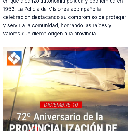
en que alcanzó autonomía política y económica en
1953. La Policía de Misiones acompañó la
celebración destacando su compromiso de proteger
y servir a la comunidad, honrando las raíces y
valores que dieron origen a la provincia.