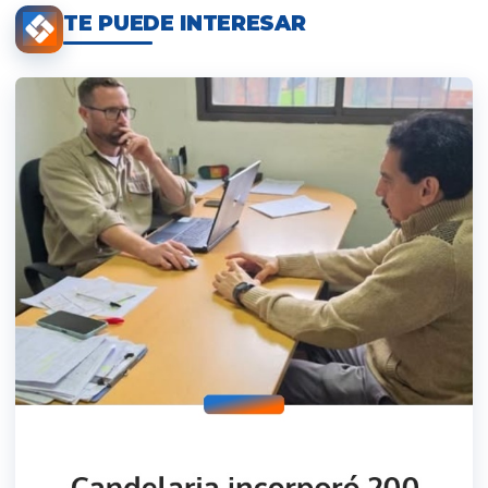
TE PUEDE INTERESAR