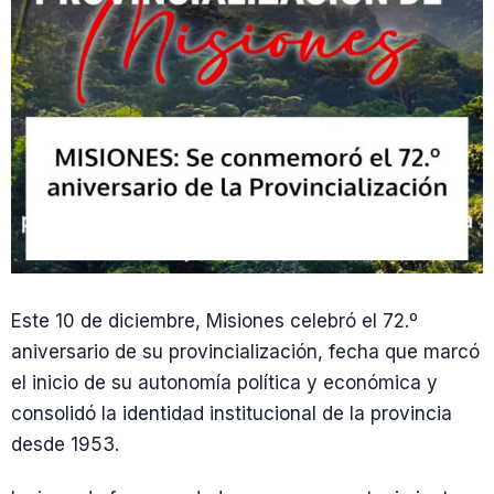
Este 10 de diciembre, Misiones celebró el 72.º
aniversario de su provincialización, fecha que marcó
el inicio de su autonomía política y económica y
consolidó la identidad institucional de la provincia
desde 1953.