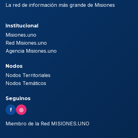
La red de información más grande de Misiones
Institucional
Misiones.uno
Red Misiones.uno
Agencia Misiones.uno
Nodos
Nodos Territoriales
Nodos Temáticos
Seguinos
f
◎
Miembro de la Red MISIONES.UNO